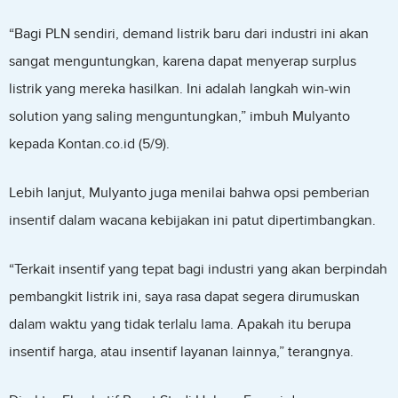
“Bagi PLN sendiri, demand listrik baru dari industri ini akan
sangat menguntungkan, karena dapat menyerap surplus
listrik yang mereka hasilkan. Ini adalah langkah win-win
solution yang saling menguntungkan,” imbuh Mulyanto
kepada Kontan.co.id (5/9).
Lebih lanjut, Mulyanto juga menilai bahwa opsi pemberian
insentif dalam wacana kebijakan ini patut dipertimbangkan.
“Terkait insentif yang tepat bagi industri yang akan berpindah
pembangkit listrik ini, saya rasa dapat segera dirumuskan
dalam waktu yang tidak terlalu lama. Apakah itu berupa
insentif harga, atau insentif layanan lainnya,” terangnya.