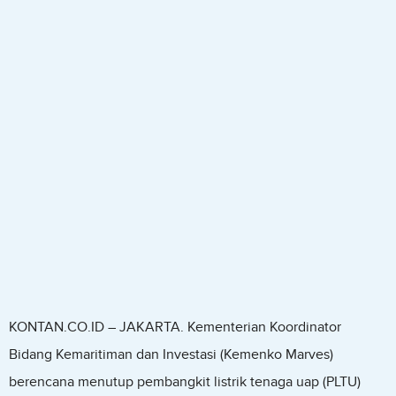
KONTAN.CO.ID – JAKARTA. Kementerian Koordinator
Bidang Kemaritiman dan Investasi (Kemenko Marves)
berencana menutup pembangkit listrik tenaga uap (PLTU)