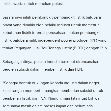
milik swasta untuk menekan polusi.
Sasarannya ialah pembangkit-pembangkit listrik batubara
privat yang dimiliki oleh pelaku industri untuk memenuhi
kebutuhan listrik internal perusahaan, bukan pembangkit
listrik batubara milik independent power producer (IPP) yang
terikat Perjanjian Jual Beli Tenaga Listrik (PJBTL) dengan PLN.
Sebagai gantinya, pelaku industri tersebut direncanakan
peroleh subsidi dalam membeli listrik dari PLN.
“Sebagai bentuk dukungan kepada industri dalam negeri,
kami tengah mempertimbangkan pemberian subsidi untuk
pembelian listrik dari PLN. Namun, mari kita ingat bahwa
semuanya masih dalam proses kajian dan belum ada