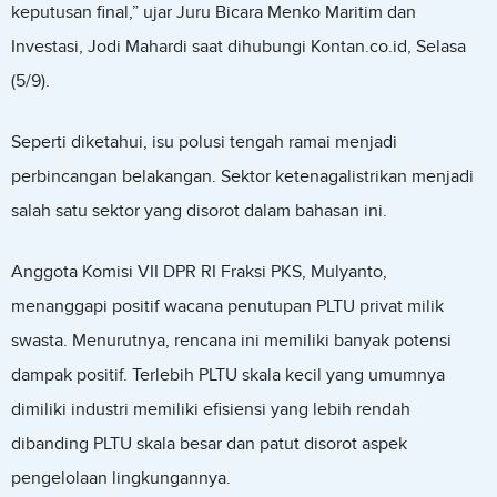
keputusan final,” ujar Juru Bicara Menko Maritim dan
Investasi, Jodi Mahardi saat dihubungi Kontan.co.id, Selasa
(5/9).
Seperti diketahui, isu polusi tengah ramai menjadi
perbincangan belakangan. Sektor ketenagalistrikan menjadi
salah satu sektor yang disorot dalam bahasan ini.
Anggota Komisi VII DPR RI Fraksi PKS, Mulyanto,
menanggapi positif wacana penutupan PLTU privat milik
swasta. Menurutnya, rencana ini memiliki banyak potensi
dampak positif. Terlebih PLTU skala kecil yang umumnya
dimiliki industri memiliki efisiensi yang lebih rendah
dibanding PLTU skala besar dan patut disorot aspek
pengelolaan lingkungannya.