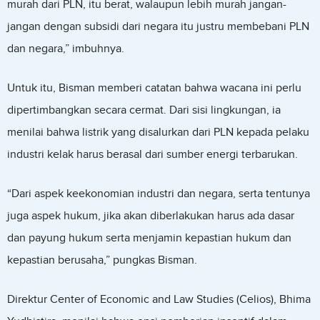
murah dari PLN, itu berat, walaupun lebih murah jangan-
jangan dengan subsidi dari negara itu justru membebani PLN
dan negara,” imbuhnya.
Untuk itu, Bisman memberi catatan bahwa wacana ini perlu
dipertimbangkan secara cermat. Dari sisi lingkungan, ia
menilai bahwa listrik yang disalurkan dari PLN kepada pelaku
industri kelak harus berasal dari sumber energi terbarukan.
“Dari aspek keekonomian industri dan negara, serta tentunya
juga aspek hukum, jika akan diberlakukan harus ada dasar
dan payung hukum serta menjamin kepastian hukum dan
kepastian berusaha,” pungkas Bisman.
Direktur Center of Economic and Law Studies (Celios), Bhima