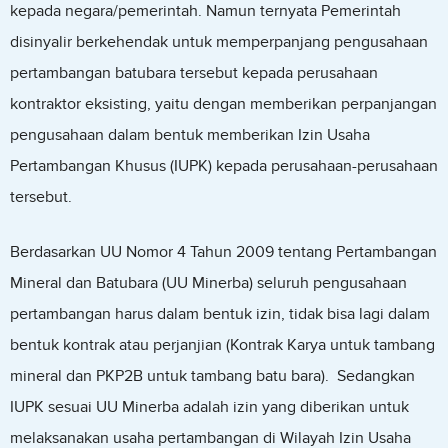
kepada negara/pemerintah. Namun ternyata Pemerintah
disinyalir berkehendak untuk memperpanjang pengusahaan
pertambangan batubara tersebut kepada perusahaan
kontraktor eksisting, yaitu dengan memberikan perpanjangan
pengusahaan dalam bentuk memberikan Izin Usaha
Pertambangan Khusus (IUPK) kepada perusahaan-perusahaan
tersebut.
Berdasarkan UU Nomor 4 Tahun 2009 tentang Pertambangan
Mineral dan Batubara (UU Minerba) seluruh pengusahaan
pertambangan harus dalam bentuk izin, tidak bisa lagi dalam
bentuk kontrak atau perjanjian (Kontrak Karya untuk tambang
mineral dan PKP2B untuk tambang batu bara). Sedangkan
IUPK sesuai UU Minerba adalah izin yang diberikan untuk
melaksanakan usaha pertambangan di Wilayah Izin Usaha