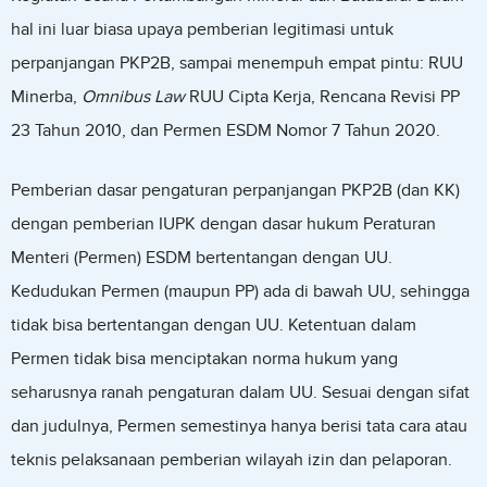
hal ini luar biasa upaya pemberian legitimasi untuk
perpanjangan PKP2B, sampai menempuh empat pintu: RUU
Minerba,
Omnibus Law
RUU Cipta Kerja, Rencana Revisi PP
23 Tahun 2010, dan Permen ESDM Nomor 7 Tahun 2020.
Pemberian dasar pengaturan perpanjangan PKP2B (dan KK)
dengan pemberian IUPK dengan dasar hukum Peraturan
Menteri (Permen) ESDM bertentangan dengan UU.
Kedudukan Permen (maupun PP) ada di bawah UU, sehingga
tidak bisa bertentangan dengan UU. Ketentuan dalam
Permen tidak bisa menciptakan norma hukum yang
seharusnya ranah pengaturan dalam UU. Sesuai dengan sifat
dan judulnya, Permen semestinya hanya berisi tata cara atau
teknis pelaksanaan pemberian wilayah izin dan pelaporan.