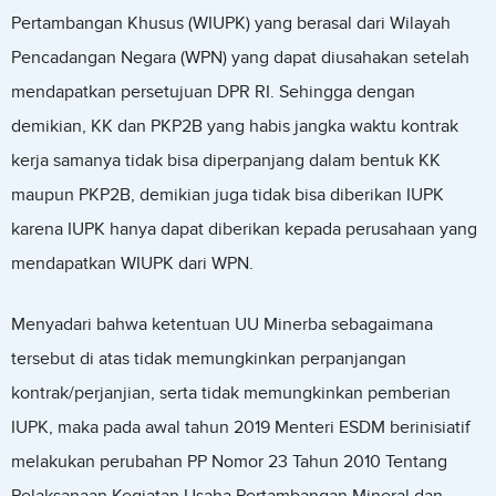
Pertambangan Khusus (WIUPK) yang berasal dari Wilayah
Pencadangan Negara (WPN) yang dapat diusahakan setelah
mendapatkan persetujuan DPR RI. Sehingga dengan
demikian, KK dan PKP2B yang habis jangka waktu kontrak
kerja samanya tidak bisa diperpanjang dalam bentuk KK
maupun PKP2B, demikian juga tidak bisa diberikan IUPK
karena IUPK hanya dapat diberikan kepada perusahaan yang
mendapatkan WIUPK dari WPN.
Menyadari bahwa ketentuan UU Minerba sebagaimana
tersebut di atas tidak memungkinkan perpanjangan
kontrak/perjanjian, serta tidak memungkinkan pemberian
IUPK, maka pada awal tahun 2019 Menteri ESDM berinisiatif
melakukan perubahan PP Nomor 23 Tahun 2010 Tentang