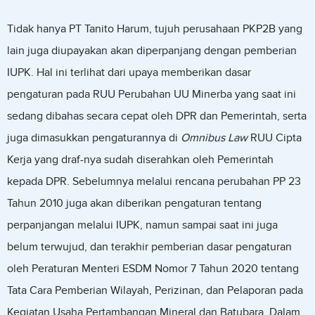
Tidak hanya PT Tanito Harum, tujuh perusahaan PKP2B yang
lain juga diupayakan akan diperpanjang dengan pemberian
IUPK. Hal ini terlihat dari upaya memberikan dasar
pengaturan pada RUU Perubahan UU Minerba yang saat ini
sedang dibahas secara cepat oleh DPR dan Pemerintah, serta
juga dimasukkan pengaturannya di
Omnibus Law
RUU Cipta
Kerja yang draf-nya sudah diserahkan oleh Pemerintah
kepada DPR. Sebelumnya melalui rencana perubahan PP 23
Tahun 2010 juga akan diberikan pengaturan tentang
perpanjangan melalui IUPK, namun sampai saat ini juga
belum terwujud, dan terakhir pemberian dasar pengaturan
oleh Peraturan Menteri ESDM Nomor 7 Tahun 2020 tentang
Tata Cara Pemberian Wilayah, Perizinan, dan Pelaporan pada
Kegiatan Usaha Pertambangan Mineral dan Batubara. Dalam