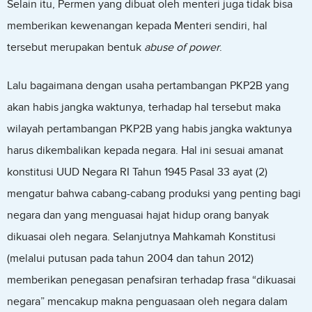
Selain itu, Permen yang dibuat oleh menteri juga tidak bisa
memberikan kewenangan kepada Menteri sendiri, hal
tersebut merupakan bentuk
abuse of power
.
Lalu bagaimana dengan usaha pertambangan PKP2B yang
akan habis jangka waktunya, terhadap hal tersebut maka
wilayah pertambangan PKP2B yang habis jangka waktunya
harus dikembalikan kepada negara. Hal ini sesuai amanat
konstitusi UUD Negara RI Tahun 1945 Pasal 33 ayat (2)
mengatur bahwa cabang-cabang produksi yang penting bagi
negara dan yang menguasai hajat hidup orang banyak
dikuasai oleh negara. Selanjutnya Mahkamah Konstitusi
(melalui putusan pada tahun 2004 dan tahun 2012)
memberikan penegasan penafsiran terhadap frasa “dikuasai
negara” mencakup makna penguasaan oleh negara dalam