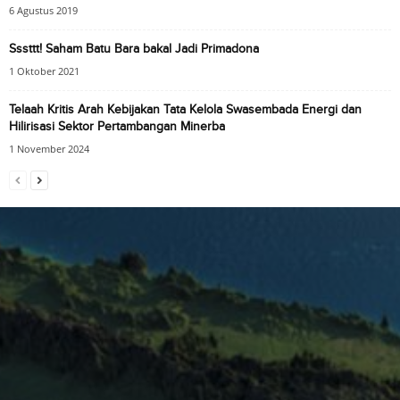
6 Agustus 2019
Sssttt! Saham Batu Bara bakal Jadi Primadona
1 Oktober 2021
Telaah Kritis Arah Kebijakan Tata Kelola Swasembada Energi dan
Hilirisasi Sektor Pertambangan Minerba
1 November 2024