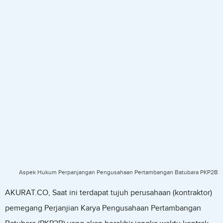
Aspek Hukum Perpanjangan Pengusahaan Pertambangan Batubara PKP2B
AKURAT.CO, Saat ini terdapat tujuh perusahaan (kontraktor)
pemegang Perjanjian Karya Pengusahaan Pertambangan