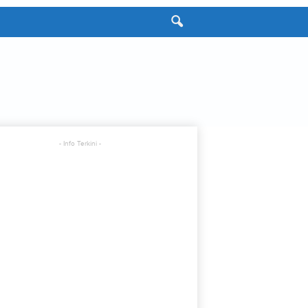
- Info Terkini -