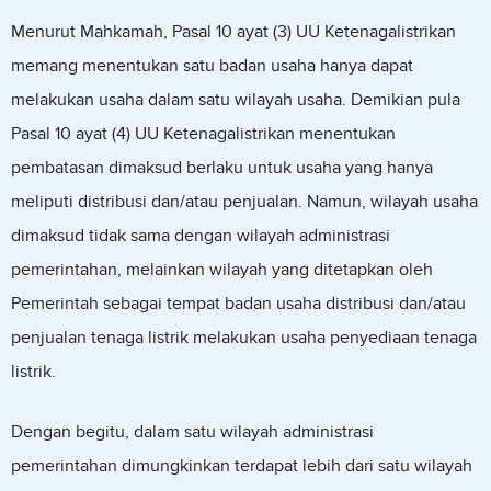
Menurut Mahkamah, Pasal 10 ayat (3) UU Ketenagalistrikan
memang menentukan satu badan usaha hanya dapat
melakukan usaha dalam satu wilayah usaha. Demikian pula
Pasal 10 ayat (4) UU Ketenagalistrikan menentukan
pembatasan dimaksud berlaku untuk usaha yang hanya
meliputi distribusi dan/atau penjualan. Namun, wilayah usaha
dimaksud tidak sama dengan wilayah administrasi
pemerintahan, melainkan wilayah yang ditetapkan oleh
Pemerintah sebagai tempat badan usaha distribusi dan/atau
penjualan tenaga listrik melakukan usaha penyediaan tenaga
listrik.
Dengan begitu, dalam satu wilayah administrasi
pemerintahan dimungkinkan terdapat lebih dari satu wilayah