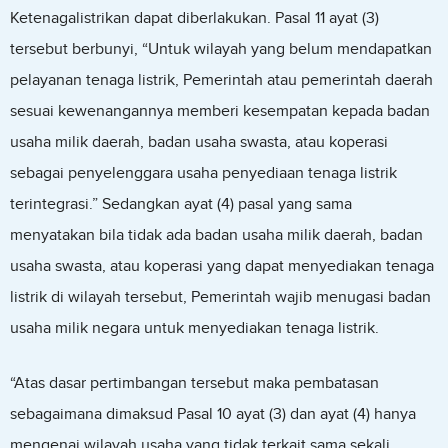
Ketenagalistrikan dapat diberlakukan. Pasal 11 ayat (3)
tersebut berbunyi, “Untuk wilayah yang belum mendapatkan
pelayanan tenaga listrik, Pemerintah atau pemerintah daerah
sesuai kewenangannya memberi kesempatan kepada badan
usaha milik daerah, badan usaha swasta, atau koperasi
sebagai penyelenggara usaha penyediaan tenaga listrik
terintegrasi.” Sedangkan ayat (4) pasal yang sama
menyatakan bila tidak ada badan usaha milik daerah, badan
usaha swasta, atau koperasi yang dapat menyediakan tenaga
listrik di wilayah tersebut, Pemerintah wajib menugasi badan
usaha milik negara untuk menyediakan tenaga listrik.
“Atas dasar pertimbangan tersebut maka pembatasan
sebagaimana dimaksud Pasal 10 ayat (3) dan ayat (4) hanya
mengenai wilayah usaha yang tidak terkait sama sekali