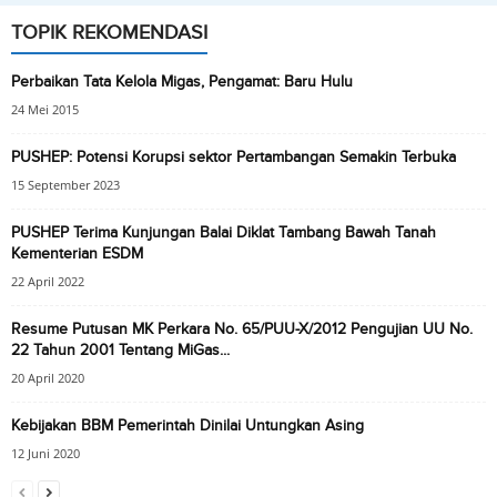
TOPIK REKOMENDASI
Perbaikan Tata Kelola Migas, Pengamat: Baru Hulu
24 Mei 2015
PUSHEP: Potensi Korupsi sektor Pertambangan Semakin Terbuka
15 September 2023
PUSHEP Terima Kunjungan Balai Diklat Tambang Bawah Tanah
Kementerian ESDM
22 April 2022
Resume Putusan MK Perkara No. 65/PUU-X/2012 Pengujian UU No.
22 Tahun 2001 Tentang MiGas...
20 April 2020
Kebijakan BBM Pemerintah Dinilai Untungkan Asing
12 Juni 2020