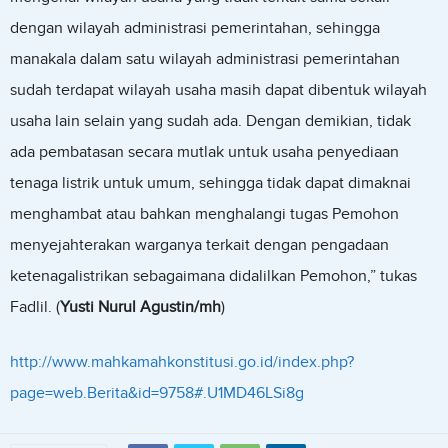
dengan wilayah administrasi pemerintahan, sehingga
manakala dalam satu wilayah administrasi pemerintahan
sudah terdapat wilayah usaha masih dapat dibentuk wilayah
usaha lain selain yang sudah ada. Dengan demikian, tidak
ada pembatasan secara mutlak untuk usaha penyediaan
tenaga listrik untuk umum, sehingga tidak dapat dimaknai
menghambat atau bahkan menghalangi tugas Pemohon
menyejahterakan warganya terkait dengan pengadaan
ketenagalistrikan sebagaimana didalilkan Pemohon,” tukas
Fadlil. (
Yusti Nurul Agustin/mh
)
http://www.mahkamahkonstitusi.go.id/index.php?
page=web.Berita&id=9758#.U1MD46LSi8g