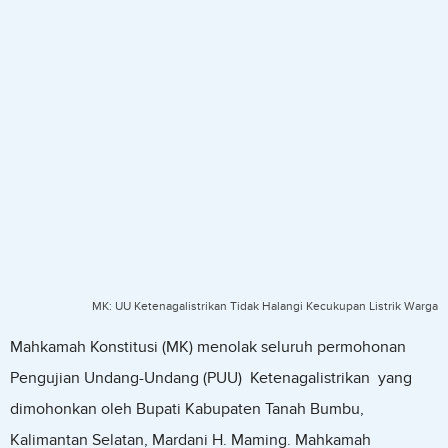
MK: UU Ketenagalistrikan Tidak Halangi Kecukupan Listrik Warga
Mahkamah Konstitusi (MK) menolak seluruh permohonan
Pengujian Undang-Undang (PUU) Ketenagalistrikan yang
dimohonkan oleh Bupati Kabupaten Tanah Bumbu,
Kalimantan Selatan, Mardani H. Maming. Mahkamah