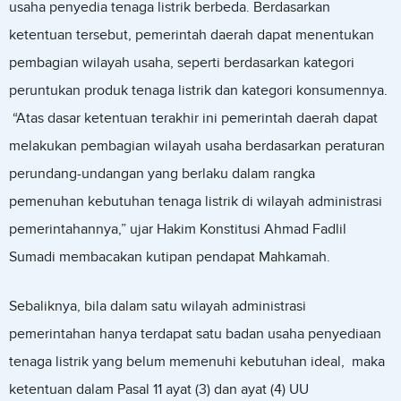
usaha penyedia tenaga listrik berbeda. Berdasarkan
ketentuan tersebut, pemerintah daerah dapat menentukan
pembagian wilayah usaha, seperti berdasarkan kategori
peruntukan produk tenaga listrik dan kategori konsumennya.
“Atas dasar ketentuan terakhir ini pemerintah daerah dapat
melakukan pembagian wilayah usaha berdasarkan peraturan
perundang-undangan yang berlaku dalam rangka
pemenuhan kebutuhan tenaga listrik di wilayah administrasi
pemerintahannya,” ujar Hakim Konstitusi Ahmad Fadlil
Sumadi membacakan kutipan pendapat Mahkamah.
Sebaliknya, bila dalam satu wilayah administrasi
pemerintahan hanya terdapat satu badan usaha penyediaan
tenaga listrik yang belum memenuhi kebutuhan ideal, maka
ketentuan dalam Pasal 11 ayat (3) dan ayat (4) UU