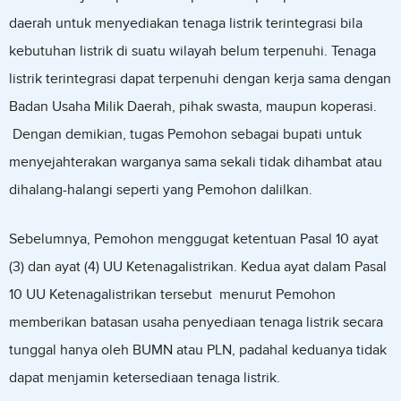
daerah untuk menyediakan tenaga listrik terintegrasi bila
kebutuhan listrik di suatu wilayah belum terpenuhi. Tenaga
listrik terintegrasi dapat terpenuhi dengan kerja sama dengan
Badan Usaha Milik Daerah, pihak swasta, maupun koperasi.
Dengan demikian, tugas Pemohon sebagai bupati untuk
menyejahterakan warganya sama sekali tidak dihambat atau
dihalang-halangi seperti yang Pemohon dalilkan.
Sebelumnya, Pemohon menggugat ketentuan Pasal 10 ayat
(3) dan ayat (4) UU Ketenagalistrikan. Kedua ayat dalam Pasal
10 UU Ketenagalistrikan tersebut menurut Pemohon
memberikan batasan usaha penyediaan tenaga listrik secara
tunggal hanya oleh BUMN atau PLN, padahal keduanya tidak
dapat menjamin ketersediaan tenaga listrik.