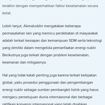
terakhir dengan memperhatikan faktor keselamatan secara
ketat.
Lebih lanjut, Akmaluddin mengatakan beberapa
permasalahan lain yang memicu perdebatan di masyarakat
adalah terkait kesiapan dan kemampuan SDM serta teknologi
yang dimiliki dalam mengelola pemanfaatan energi nuklir.
Berikutnya juga terkait dengan problem keselamatan,
keamanan dan mitigasinya.
Hal yang tidak kalah penting juga karena terkait kebijakan
global, yaitu prosedur penggunaan dan pengembangan
energi nuklir sebagai sumber pembangkit listrik yang harus
mengacu persetujuan dunia internasional dan berbagai
ratifikasi konvensi internasional yang telah disahkan.