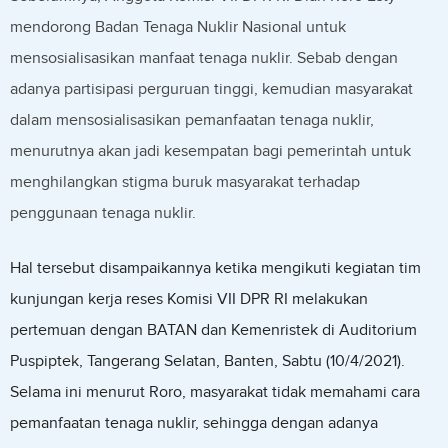
mendorong Badan Tenaga Nuklir Nasional untuk
mensosialisasikan manfaat tenaga nuklir. Sebab dengan
adanya partisipasi perguruan tinggi, kemudian masyarakat
dalam mensosialisasikan pemanfaatan tenaga nuklir,
menurutnya akan jadi kesempatan bagi pemerintah untuk
menghilangkan stigma buruk masyarakat terhadap
penggunaan tenaga nuklir.
Hal tersebut disampaikannya ketika mengikuti kegiatan tim
kunjungan kerja reses Komisi VII DPR RI melakukan
pertemuan dengan BATAN dan Kemenristek di Auditorium
Puspiptek, Tangerang Selatan, Banten, Sabtu (10/4/2021).
Selama ini menurut Roro, masyarakat tidak memahami cara
pemanfaatan tenaga nuklir, sehingga dengan adanya