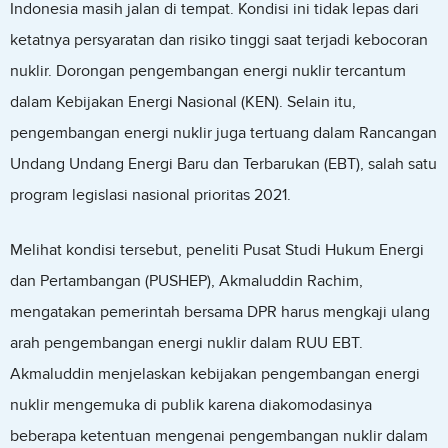
Indonesia masih jalan di tempat. Kondisi ini tidak lepas dari
ketatnya persyaratan dan risiko tinggi saat terjadi kebocoran
nuklir. Dorongan pengembangan energi nuklir tercantum
dalam Kebijakan Energi Nasional (KEN). Selain itu,
pengembangan energi nuklir juga tertuang dalam Rancangan
Undang Undang Energi Baru dan Terbarukan (EBT), salah satu
program legislasi nasional prioritas 2021.
Melihat kondisi tersebut, peneliti Pusat Studi Hukum Energi
dan Pertambangan (PUSHEP), Akmaluddin Rachim,
mengatakan pemerintah bersama DPR harus mengkaji ulang
arah pengembangan energi nuklir dalam RUU EBT.
Akmaluddin menjelaskan kebijakan pengembangan energi
nuklir mengemuka di publik karena diakomodasinya
beberapa ketentuan mengenai pengembangan nuklir dalam