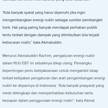
“Ada banyak syarat yang harus dipenuhi jika ingin
mengembangkan energi nuklir sebagai sumber pembangkit
lisrik. Hal yang paling banyak mendapat perhatian publik
tentu terkait dengan dampak yang ditimbulkan bila terjadi
kebocaran nuklir,” kata Akmaluddin.
Menurut Akmaluddin Rachim, pengaturan energi nuklir
dalam RUU EBT ini sebaiknya dikaji ulang. Pemangku
kepentingan perlu kebijaksanaan untuk mengambil sikap
terkait kebijakan pengaturan dan arah pengembangan energi
nuklir ke depannya di Indonesia. “Ada banyak prasyarat yang
mesti dilengkapi dan memperhatikan kebutuhan serta
kesiapan dalam penggunaan energi nuklir”, kata Akmal.