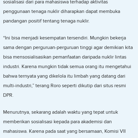
sosialisasi dari para mahasiswa terhadap aktivitas
penggunaan tenaga nuklir diharapkan dapat membuka
pandangan positif tentang tenaga nuklir.
“Ini bisa menjadi kesempatan tersendiri. Mungkin bekerja
sama dengan perguruan-perguruan tinggi agar demikian kita
bisa mensosialisasikan pemanfaatan daripada nuklir lintas
industri. Karena mungkin tidak semua orang itu mengetahui
bahwa ternyata yang dikelola itu limbah yang datang dari
multi-industri,” terang Roro seperti dikutip dari situs resmi
DPR.
Menurutnya, sekarang adalah waktu yang tepat untuk
memberikan sosialisasi kepada para akademisi dan
mahasiswa. Karena pada saat yang bersamaan, Komisi VII