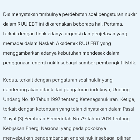
Dia menyatakan timbulnya perdebatan soal pengaturan nuklir
dalam RUU EBT ini dikarenakan beberapa hal. Pertama,
terkait dengan tidak adanya urgensi dan penjelasan yang
memadai dalam Naskah Akademik RUU EBT yang
menggambarkan adanya kebutuhan mendesak dalam
penggunaan energi nuklir sebagai sumber pembangkit listrik.
Kedua, terkait dengan pengaturan soal nuklir yang
cenderung akan ditarik dari pengaturan induknya, Undang-
Undang No. 10 Tahun 1997 tentang Ketenaganukliran. Ketiga,
terkait dengan ketentuan yang telah dinyatakan dalam Pasal
11 ayat (3) Peraturan Pemerintah No 79 Tahun 2014 tentang
Kebijakan Energi Nasional yang pada pokoknya
menyebutkan pengembangan energi nuklir sebagai pilihan