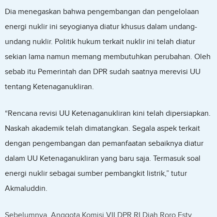
Dia menegaskan bahwa pengembangan dan pengelolaan
energi nuklir ini seyogianya diatur khusus dalam undang-
undang nuklir. Politik hukum terkait nuklir ini telah diatur
sekian lama namun memang membutuhkan perubahan. Oleh
sebab itu Pemerintah dan DPR sudah saatnya merevisi UU
tentang Ketenaganukliran.
“Rencana revisi UU Ketenaganukliran kini telah dipersiapkan.
Naskah akademik telah dimatangkan. Segala aspek terkait
dengan pengembangan dan pemanfaatan sebaiknya diatur
dalam UU Ketenaganukliran yang baru saja. Termasuk soal
energi nuklir sebagai sumber pembangkit listrik,” tutur
Akmaluddin.
Sebelumnya, Anggota Komisi VII DPR RI Diah Roro Esty