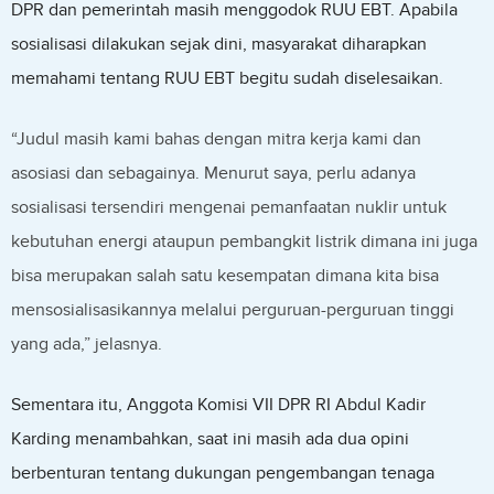
DPR dan pemerintah masih menggodok RUU EBT. Apabila
sosialisasi dilakukan sejak dini, masyarakat diharapkan
memahami tentang RUU EBT begitu sudah diselesaikan.
“Judul masih kami bahas dengan mitra kerja kami dan
asosiasi dan sebagainya. Menurut saya, perlu adanya
sosialisasi tersendiri mengenai pemanfaatan nuklir untuk
kebutuhan energi ataupun pembangkit listrik dimana ini juga
bisa merupakan salah satu kesempatan dimana kita bisa
mensosialisasikannya melalui perguruan-perguruan tinggi
yang ada,” jelasnya.
Sementara itu, Anggota Komisi VII DPR RI Abdul Kadir
Karding menambahkan, saat ini masih ada dua opini
berbenturan tentang dukungan pengembangan tenaga