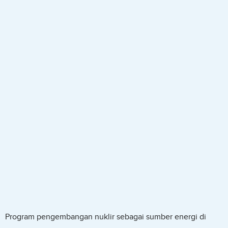
Program pengembangan nuklir sebagai sumber energi di