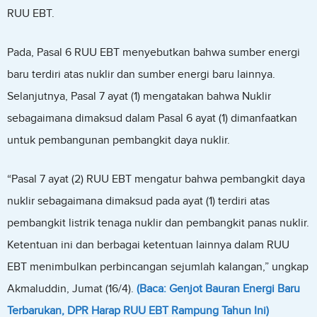
RUU EBT.
Pada, Pasal 6 RUU EBT menyebutkan bahwa sumber energi
baru terdiri atas nuklir dan sumber energi baru lainnya.
Selanjutnya, Pasal 7 ayat (1) mengatakan bahwa Nuklir
sebagaimana dimaksud dalam Pasal 6 ayat (1) dimanfaatkan
untuk pembangunan pembangkit daya nuklir.
“Pasal 7 ayat (2) RUU EBT mengatur bahwa pembangkit daya
nuklir sebagaimana dimaksud pada ayat (1) terdiri atas
pembangkit listrik tenaga nuklir dan pembangkit panas nuklir.
Ketentuan ini dan berbagai ketentuan lainnya dalam RUU
EBT menimbulkan perbincangan sejumlah kalangan,” ungkap
Akmaluddin, Jumat (16/4).
(Baca: Genjot Bauran Energi Baru
Terbarukan, DPR Harap RUU EBT Rampung Tahun Ini)