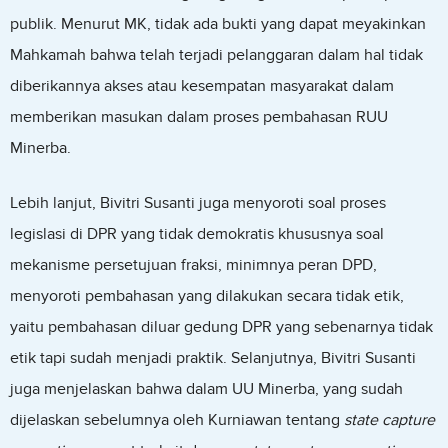
publik. Menurut MK, tidak ada bukti yang dapat meyakinkan
Mahkamah bahwa telah terjadi pelanggaran dalam hal tidak
diberikannya akses atau kesempatan masyarakat dalam
memberikan masukan dalam proses pembahasan RUU
Minerba.
Lebih lanjut, Bivitri Susanti juga menyoroti soal proses
legislasi di DPR yang tidak demokratis khususnya soal
mekanisme persetujuan fraksi, minimnya peran DPD,
menyoroti pembahasan yang dilakukan secara tidak etik,
yaitu pembahasan diluar gedung DPR yang sebenarnya tidak
etik tapi sudah menjadi praktik. Selanjutnya, Bivitri Susanti
juga menjelaskan bahwa dalam UU Minerba, yang sudah
dijelaskan sebelumnya oleh Kurniawan tentang
state capture