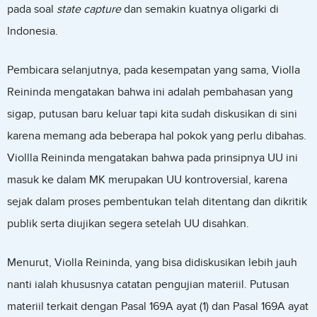
pada soal
state capture
dan semakin kuatnya oligarki di
Indonesia.
Pembicara selanjutnya, pada kesempatan yang sama, Violla
Reininda mengatakan bahwa ini adalah pembahasan yang
sigap, putusan baru keluar tapi kita sudah diskusikan di sini
karena memang ada beberapa hal pokok yang perlu dibahas.
Viollla Reininda mengatakan bahwa pada prinsipnya UU ini
masuk ke dalam MK merupakan UU kontroversial, karena
sejak dalam proses pembentukan telah ditentang dan dikritik
publik serta diujikan segera setelah UU disahkan.
Menurut, Violla Reininda, yang bisa didiskusikan lebih jauh
nanti ialah khususnya catatan pengujian materiil. Putusan
materiil terkait dengan Pasal 169A ayat (1) dan Pasal 169A ayat