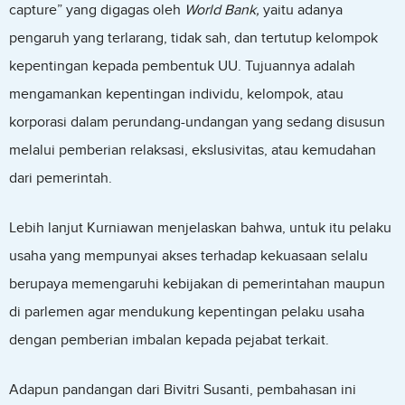
capture” yang digagas oleh
World Bank,
yaitu adanya
pengaruh yang terlarang, tidak sah, dan tertutup kelompok
kepentingan kepada pembentuk UU. Tujuannya adalah
mengamankan kepentingan individu, kelompok, atau
korporasi dalam perundang-undangan yang sedang disusun
melalui pemberian relaksasi, ekslusivitas, atau kemudahan
dari pemerintah.
Lebih lanjut Kurniawan menjelaskan bahwa, untuk itu pelaku
usaha yang mempunyai akses terhadap kekuasaan selalu
berupaya memengaruhi kebijakan di pemerintahan maupun
di parlemen agar mendukung kepentingan pelaku usaha
dengan pemberian imbalan kepada pejabat terkait.
Adapun pandangan dari Bivitri Susanti, pembahasan ini