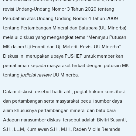
revisi Undang-Undang Nomor 3 Tahun 2020 tentang
Perubahan atas Undang-Undang Nomor 4 Tahun 2009
tentang Pertambangan Mineral dan Batubara (UU Minerba)
melalui diskusi yang mengangkat tema “Meninjau Putusan
MK dalam Uji Formil dan Uji Materiil Revisi UU Minerba”.
Diskusi ini merupakan upaya PUSHEP untuk memberikan
pemahaman kepada masyarakat terkait dengan putusan MK
tentang
judicial review
UU Minerba.
Dalam diskusi tersebut hadir ahli, pegiat hukum konstitusi
dan pertambangan serta masyarakat peduli sumber daya
alam khususnya pertambangan mineral dan batu bara.
Adapun narasumber diskusi tersebut adalah Bivitri Susanti,
S.H., LL.M, Kurniawan S.H., M.H., Raden Violla Reininda