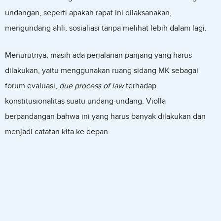
undangan, seperti apakah rapat ini dilaksanakan,
mengundang ahli, sosialiasi tanpa melihat lebih dalam lagi.
Menurutnya, masih ada perjalanan panjang yang harus
dilakukan, yaitu menggunakan ruang sidang MK sebagai
forum evaluasi,
due process of law
terhadap
konstitusionalitas suatu undang-undang. Violla
berpandangan bahwa ini yang harus banyak dilakukan dan
menjadi catatan kita ke depan.