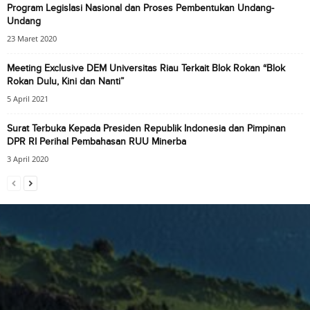
Program Legislasi Nasional dan Proses Pembentukan Undang-
Undang
23 Maret 2020
Meeting Exclusive DEM Universitas Riau Terkait Blok Rokan “Blok
Rokan Dulu, Kini dan Nanti”
5 April 2021
Surat Terbuka Kepada Presiden Republik Indonesia dan Pimpinan
DPR RI Perihal Pembahasan RUU Minerba
3 April 2020