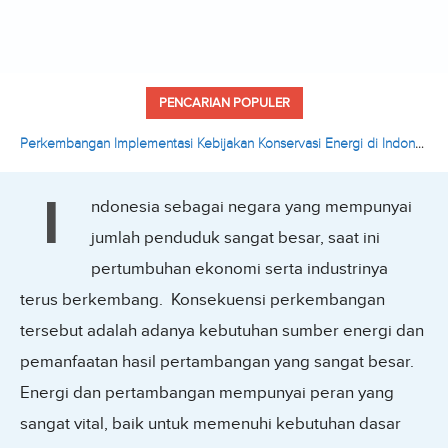
PENCARIAN POPULER
Perkembangan Implementasi Kebijakan Konservasi Energi di Indonesia
I
ndonesia sebagai negara yang mempunyai
jumlah penduduk sangat besar, saat ini
pertumbuhan ekonomi serta industrinya
terus berkembang. Konsekuensi perkembangan
tersebut adalah adanya kebutuhan sumber energi dan
pemanfaatan hasil pertambangan yang sangat besar.
Energi dan pertambangan mempunyai peran yang
sangat vital, baik untuk memenuhi kebutuhan dasar