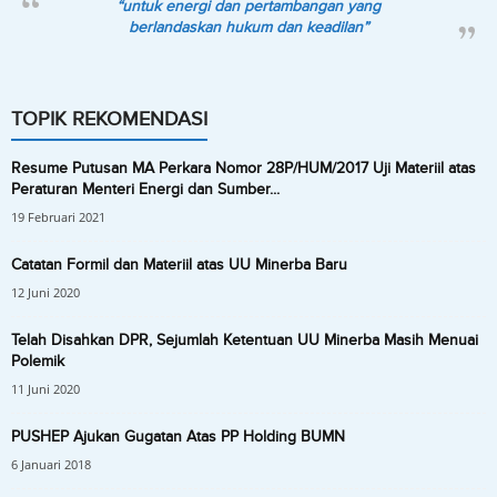
“untuk energi dan pertambangan yang
berlandaskan hukum dan keadilan”
TOPIK REKOMENDASI
Resume Putusan MA Perkara Nomor 28P/HUM/2017 Uji Materiil atas
Peraturan Menteri Energi dan Sumber...
19 Februari 2021
Catatan Formil dan Materiil atas UU Minerba Baru
12 Juni 2020
Telah Disahkan DPR, Sejumlah Ketentuan UU Minerba Masih Menuai
Polemik
11 Juni 2020
PUSHEP Ajukan Gugatan Atas PP Holding BUMN
6 Januari 2018