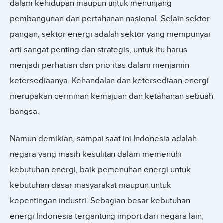
dalam kehidupan maupun untuk menunjang
pembangunan dan pertahanan nasional. Selain sektor
pangan, sektor energi adalah sektor yang mempunyai
arti sangat penting dan strategis, untuk itu harus
menjadi perhatian dan prioritas dalam menjamin
ketersediaanya. Kehandalan dan ketersediaan energi
merupakan cerminan kemajuan dan ketahanan sebuah
bangsa.
Namun demikian, sampai saat ini Indonesia adalah
negara yang masih kesulitan dalam memenuhi
kebutuhan energi, baik pemenuhan energi untuk
kebutuhan dasar masyarakat maupun untuk
kepentingan industri. Sebagian besar kebutuhan
energi Indonesia tergantung import dari negara lain,