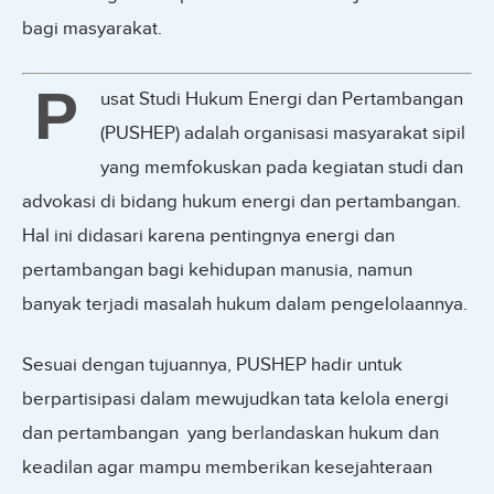
bagi masyarakat.
P
usat Studi Hukum Energi dan Pertambangan
(PUSHEP) adalah organisasi masyarakat sipil
yang memfokuskan pada kegiatan studi dan
advokasi di bidang hukum energi dan pertambangan.
Hal ini didasari karena pentingnya energi dan
pertambangan bagi kehidupan manusia, namun
banyak terjadi masalah hukum dalam pengelolaannya.
Sesuai dengan tujuannya, PUSHEP hadir untuk
berpartisipasi dalam mewujudkan tata kelola energi
dan pertambangan yang berlandaskan hukum dan
keadilan agar mampu memberikan kesejahteraan