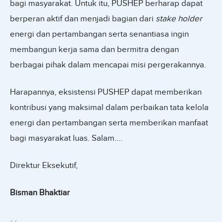
bagi masyarakat. Untuk itu, PUSHEP berharap dapat
berperan aktif dan menjadi bagian dari
stake holder
energi dan pertambangan serta senantiasa ingin
membangun kerja sama dan bermitra dengan
berbagai pihak dalam mencapai misi pergerakannya.
Harapannya, eksistensi PUSHEP dapat memberikan
kontribusi yang maksimal dalam perbaikan tata kelola
energi dan pertambangan serta memberikan manfaat
bagi masyarakat luas. Salam….
Direktur Eksekutif,
Bisman Bhaktiar