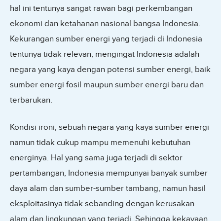
hal ini tentunya sangat rawan bagi perkembangan
ekonomi dan ketahanan nasional bangsa Indonesia.
Kekurangan sumber energi yang terjadi di Indonesia
tentunya tidak relevan, mengingat Indonesia adalah
negara yang kaya dengan potensi sumber energi, baik
sumber energi fosil maupun sumber energi baru dan
terbarukan.
Kondisi ironi, sebuah negara yang kaya sumber energi
namun tidak cukup mampu memenuhi kebutuhan
energinya. Hal yang sama juga terjadi di sektor
pertambangan, Indonesia mempunyai banyak sumber
daya alam dan sumber-sumber tambang, namun hasil
eksploitasinya tidak sebanding dengan kerusakan
alam dan lingkungan yang terjadi. Sehingga kekayaan