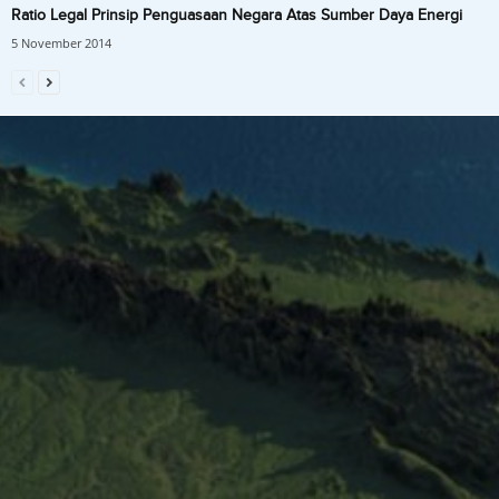
Ratio Legal Prinsip Penguasaan Negara Atas Sumber Daya Energi
5 November 2014