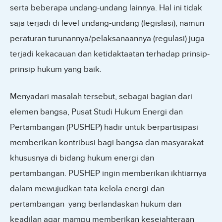
serta beberapa undang-undang lainnya. Hal ini tidak
saja terjadi di level undang-undang (legislasi), namun
peraturan turunannya/pelaksanaannya (regulasi) juga
terjadi kekacauan dan ketidaktaatan terhadap prinsip-
prinsip hukum yang baik.
Menyadari masalah tersebut, sebagai bagian dari
elemen bangsa, Pusat Studi Hukum Energi dan
Pertambangan (PUSHEP) hadir untuk berpartisipasi
memberikan kontribusi bagi bangsa dan masyarakat
khususnya di bidang hukum energi dan
pertambangan. PUSHEP ingin memberikan ikhtiarnya
dalam mewujudkan tata kelola energi dan
pertambangan yang berlandaskan hukum dan
keadilan agar mampu memberikan kesejahteraan