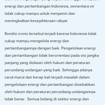
energi dan pertambangan Indonesia, sementara ini
tidak cukup mampu untuk menjamin dan
meningkatkan kesejahteraan rakyat.
Kondisi ironis tersebut terjadi karena Indonesia tidak
cukup mampu mengelola energi dan
pertambangannya dengan baik. Pengelolaan energi
dan pertambangan tidak berorientasi pada visi jangka
panjang yang didasari oleh hukum dan peraturan
perundang-undangan yang baik. Sehingga adanya
carut-marut dan kerap kali terjadi masalah dalam
pengelolaan energi dan pertambangan disebabkan
oleh hukum dan peraturan perundang-undangannya
tidak benar. Semua bidang di sektor energi dan