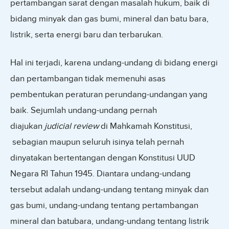
pertambangan sarat dengan masalah hukum, baik di
bidang minyak dan gas bumi, mineral dan batu bara,
listrik, serta energi baru dan terbarukan.
Hal ini terjadi, karena undang-undang di bidang energi
dan pertambangan tidak memenuhi asas
pembentukan peraturan perundang-undangan yang
baik. Sejumlah undang-undang pernah
diajukan
judicial review
di Mahkamah Konstitusi,
sebagian maupun seluruh isinya telah pernah
dinyatakan bertentangan dengan Konstitusi UUD
Negara RI Tahun 1945. Diantara undang-undang
tersebut adalah undang-undang tentang minyak dan
gas bumi, undang-undang tentang pertambangan
mineral dan batubara, undang-undang tentang listrik