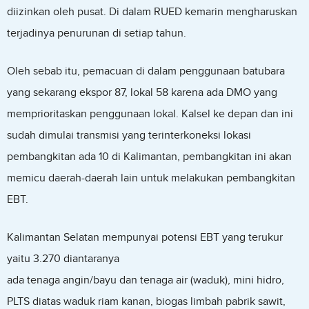
diizinkan oleh pusat. Di dalam RUED kemarin mengharuskan
terjadinya penurunan di setiap tahun.
Oleh sebab itu, pemacuan di dalam penggunaan batubara
yang sekarang ekspor 87, lokal 58 karena ada DMO yang
memprioritaskan penggunaan lokal. Kalsel ke depan dan ini
sudah dimulai transmisi yang terinterkoneksi lokasi
pembangkitan ada 10 di Kalimantan, pembangkitan ini akan
memicu daerah-daerah lain untuk melakukan pembangkitan
EBT.
Kalimantan Selatan mempunyai potensi EBT yang terukur
yaitu 3.270 diantaranya
ada tenaga angin/bayu dan tenaga air (waduk), mini hidro,
PLTS diatas waduk riam kanan, biogas limbah pabrik sawit,