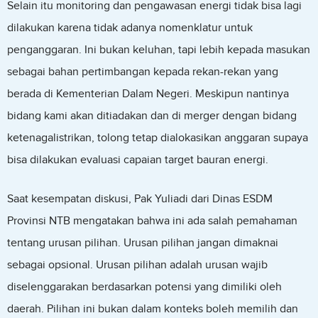
Selain itu monitoring dan pengawasan energi tidak bisa lagi
dilakukan karena tidak adanya nomenklatur untuk
penganggaran. Ini bukan keluhan, tapi lebih kepada masukan
sebagai bahan pertimbangan kepada rekan-rekan yang
berada di Kementerian Dalam Negeri. Meskipun nantinya
bidang kami akan ditiadakan dan di merger dengan bidang
ketenagalistrikan, tolong tetap dialokasikan anggaran supaya
bisa dilakukan evaluasi capaian target bauran energi.
Saat kesempatan diskusi, Pak Yuliadi dari Dinas ESDM
Provinsi NTB mengatakan bahwa ini ada salah pemahaman
tentang urusan pilihan. Urusan pilihan jangan dimaknai
sebagai opsional. Urusan pilihan adalah urusan wajib
diselenggarakan berdasarkan potensi yang dimiliki oleh
daerah. Pilihan ini bukan dalam konteks boleh memilih dan