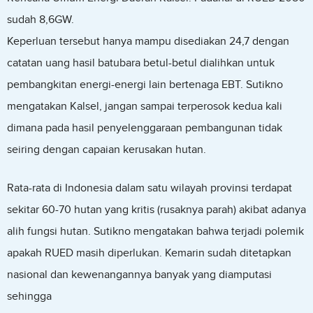
sudah 8,6GW.
Keperluan tersebut hanya mampu disediakan 24,7 dengan
catatan uang hasil batubara betul-betul dialihkan untuk
pembangkitan energi-energi lain bertenaga EBT. Sutikno
mengatakan Kalsel, jangan sampai terperosok kedua kali
dimana pada hasil penyelenggaraan pembangunan tidak
seiring dengan capaian kerusakan hutan.
Rata-rata di Indonesia dalam satu wilayah provinsi terdapat
sekitar 60-70 hutan yang kritis (rusaknya parah) akibat adanya
alih fungsi hutan. Sutikno mengatakan bahwa terjadi polemik
apakah RUED masih diperlukan. Kemarin sudah ditetapkan
nasional dan kewenangannya banyak yang diamputasi
sehingga