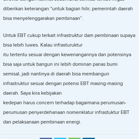
diberikan keterangan “untuk bagian hilir, pemerintah daerah
bisa menyelenggarakan pembinaan”.
Untuk EBT cukup terkait infrastruktur dam pembinaan supaya
bisa lebih luwes. Kalau infrasturuktur
itu tertentu sesuai dengan kewenangannya dan potensinya
bisa saja untuk bangun ini lebih dominan panas bumi
semisal, jadi nantinya di daerah bisa membangun
infrastruktur sesuai dengan potensi EBT masing-masing
daerah. Saya kira kebijakan
kedepan harus concern terhadap bagaimana perumusan-
perumusan penyerdehanaan nomenklatur infrastuktur EBT
dan pelaksanaan pembinaan energi.