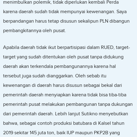
menimbulkan polemik, tidak diperlukan kembali Perda
karena daerah sudah tidak mempunyai kewenangan. Saya
berpandangan harus tetap disusun sekalipun PLN dibangun
pembangkitannya oleh pusat.
Apabila daerah tidak ikut berpartisipasi dalam RUED, target-
target yang sudah ditentukan oleh pusat tanpa didukung
daerah akan terkendala pembangunannya karena hal
tersebut juga sudah dianggarkan. Oleh sebab itu
kewenangan di daerah harus disusun sebagai bekal dari
pemerintah daerah menyiapkan karena tidak bisa tiba-tiba
pemerintah pusat melakukan pembangunan tanpa dukungan
dari pemerintah daerah. Lebih lanjut Sutikno menyebutkan
bahwa, sebagai contoh produksi batubara di Kalsel tahun
2019 sekitar 145 juta ton, baik IUP maupun PKP2B yang