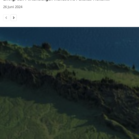
26 Juni 2024