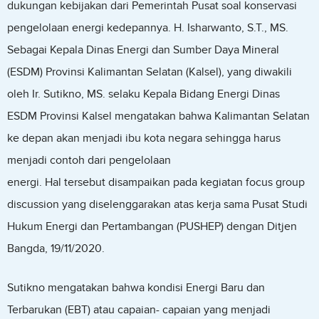
dukungan kebijakan dari Pemerintah Pusat soal konservasi
pengelolaan energi kedepannya. H. Isharwanto, S.T., MS.
Sebagai Kepala Dinas Energi dan Sumber Daya Mineral
(ESDM) Provinsi Kalimantan Selatan (Kalsel), yang diwakili
oleh Ir. Sutikno, MS. selaku Kepala Bidang Energi Dinas
ESDM Provinsi Kalsel mengatakan bahwa Kalimantan Selatan
ke depan akan menjadi ibu kota negara sehingga harus
menjadi contoh dari pengelolaan
energi. Hal tersebut disampaikan pada kegiatan focus group
discussion yang diselenggarakan atas kerja sama Pusat Studi
Hukum Energi dan Pertambangan (PUSHEP) dengan Ditjen
Bangda, 19/11/2020.
Sutikno mengatakan bahwa kondisi Energi Baru dan
Terbarukan (EBT) atau capaian- capaian yang menjadi