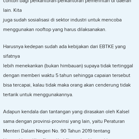
contoh bagi perkantoran-perkantoran pemerintah di daerah
lain. Kita
juga sudah sosialisasi di sektor industri untuk mencoba
menggunakan rooftop yang harus dilaksanakan.
Harusnya kedepan sudah ada kebijakan dari EBTKE yang
sifatnya
lebih menekankan (bukan himbauan) supaya tidak tertinggal
dengan memberi waktu 5 tahun sehingga capaian tersebut
bisa tercapai, kalau tidak maka orang akan cenderung tidak
tertarik untuk menggunakannya.
Adapun kendala dan tantangan yang dirasakan oleh Kalsel
sama dengan provinsi-provinsi yang lain, yaitu Peraturan
Menteri Dalam Negeri No. 90 Tahun 2019 tentang