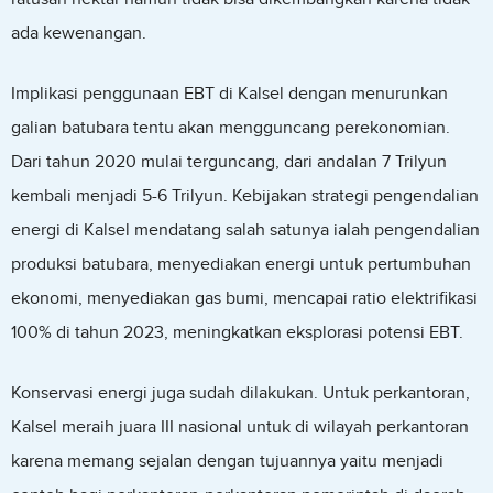
ada kewenangan.
Implikasi penggunaan EBT di Kalsel dengan menurunkan
galian batubara tentu akan mengguncang perekonomian.
Dari tahun 2020 mulai terguncang, dari andalan 7 Trilyun
kembali menjadi 5-6 Trilyun. Kebijakan strategi pengendalian
energi di Kalsel mendatang salah satunya ialah pengendalian
produksi batubara, menyediakan energi untuk pertumbuhan
ekonomi, menyediakan gas bumi, mencapai ratio elektrifikasi
100% di tahun 2023, meningkatkan eksplorasi potensi EBT.
Konservasi energi juga sudah dilakukan. Untuk perkantoran,
Kalsel meraih juara III nasional untuk di wilayah perkantoran
karena memang sejalan dengan tujuannya yaitu menjadi