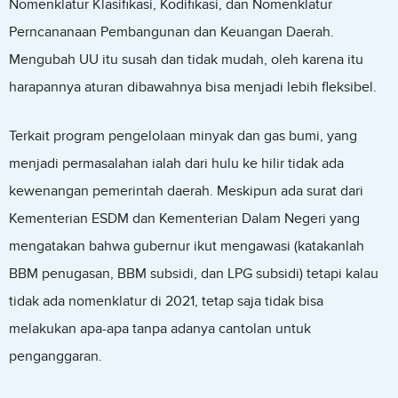
Nomenklatur Klasifikasi, Kodifikasi, dan Nomenklatur
Perncananaan Pembangunan dan Keuangan Daerah.
Mengubah UU itu susah dan tidak mudah, oleh karena itu
harapannya aturan dibawahnya bisa menjadi lebih fleksibel.
Terkait program pengelolaan minyak dan gas bumi, yang
menjadi permasalahan ialah dari hulu ke hilir tidak ada
kewenangan pemerintah daerah. Meskipun ada surat dari
Kementerian ESDM dan Kementerian Dalam Negeri yang
mengatakan bahwa gubernur ikut mengawasi (katakanlah
BBM penugasan, BBM subsidi, dan LPG subsidi) tetapi kalau
tidak ada nomenklatur di 2021, tetap saja tidak bisa
melakukan apa-apa tanpa adanya cantolan untuk
penganggaran.