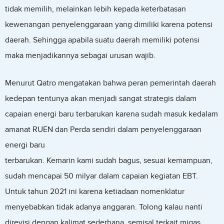
tidak memilih, melainkan lebih kepada keterbatasan
kewenangan penyelenggaraan yang dimiliki karena potensi
daerah. Sehingga apabila suatu daerah memiliki potensi
maka menjadikannya sebagai urusan wajib.
Menurut Qatro mengatakan bahwa peran pemerintah daerah
kedepan tentunya akan menjadi sangat strategis dalam
capaian energi baru terbarukan karena sudah masuk kedalam
amanat RUEN dan Perda sendiri dalam penyelenggaraan
energi baru
terbarukan. Kemarin kami sudah bagus, sesuai kemampuan,
sudah mencapai 50 milyar dalam capaian kegiatan EBT.
Untuk tahun 2021 ini karena ketiadaan nomenklatur
menyebabkan tidak adanya anggaran. Tolong kalau nanti
direvisi dengan kalimat sederhana, semisal terkait migas