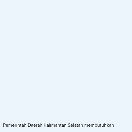
Pemerintah Daerah Kalimantan Selatan membutuhkan