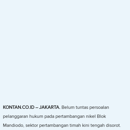
KONTAN.CO.ID – JAKARTA.
Belum tuntas persoalan
pelanggaran hukum pada pertambangan nikel Blok
Mandiodo, sektor pertambangan timah kini tengah disorot.