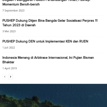
Momentum Bersih-bersih
7 September 2023
PUSHEP Dukung Ditjen Bina Bangda Gelar Sosialisasi Perpres 11
Tahun 2023 di Daerah
3 Mei 2023
PUSHEP Dukung DEN untuk Implementasi KEN dan RUEN
1 Juli 2022
Indonesia Menang di Arbitrase Internasional, Ini Pujian Bisman
Bhaktiar
1 April 2019