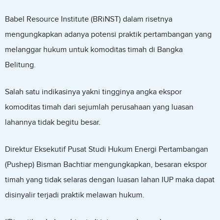
Babel Resource Institute (BRiNST) dalam risetnya
mengungkapkan adanya potensi praktik pertambangan yang
melanggar hukum untuk komoditas timah di Bangka
Belitung.
Salah satu indikasinya yakni tingginya angka ekspor
komoditas timah dari sejumlah perusahaan yang luasan
lahannya tidak begitu besar.
Direktur Eksekutif Pusat Studi Hukum Energi Pertambangan
(Pushep) Bisman Bachtiar mengungkapkan, besaran ekspor
timah yang tidak selaras dengan luasan lahan IUP maka dapat
disinyalir terjadi praktik melawan hukum.