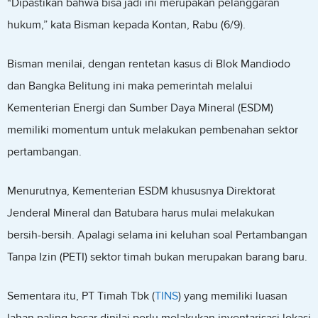
“Dipastikan bahwa bisa jadi ini merupakan pelanggaran
hukum,” kata Bisman kepada Kontan, Rabu (6/9).
Bisman menilai, dengan rentetan kasus di Blok Mandiodo
dan Bangka Belitung ini maka pemerintah melalui
Kementerian Energi dan Sumber Daya Mineral (ESDM)
memiliki momentum untuk melakukan pembenahan sektor
pertambangan.
Menurutnya, Kementerian ESDM khususnya Direktorat
Jenderal Mineral dan Batubara harus mulai melakukan
bersih-bersih. Apalagi selama ini keluhan soal Pertambangan
Tanpa Izin (PETI) sektor timah bukan merupakan barang baru.
Sementara itu, PT Timah Tbk (
TINS
) yang memiliki luasan