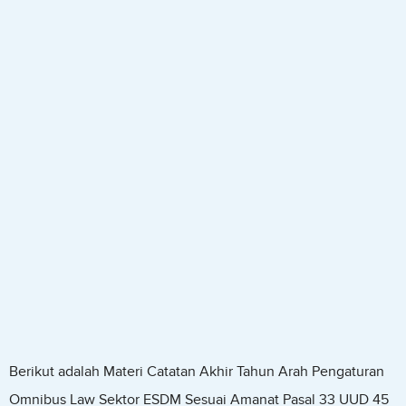
Berikut adalah Materi Catatan Akhir Tahun Arah Pengaturan
Omnibus Law Sektor ESDM Sesuai Amanat Pasal 33 UUD 45