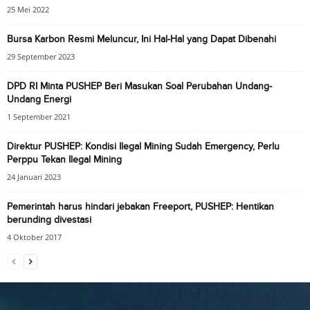
25 Mei 2022
Bursa Karbon Resmi Meluncur, Ini Hal-Hal yang Dapat Dibenahi
29 September 2023
DPD RI Minta PUSHEP Beri Masukan Soal Perubahan Undang-
Undang Energi
1 September 2021
Direktur PUSHEP: Kondisi Ilegal Mining Sudah Emergency, Perlu
Perppu Tekan Ilegal Mining
24 Januari 2023
Pemerintah harus hindari jebakan Freeport, PUSHEP: Hentikan
berunding divestasi
4 Oktober 2017