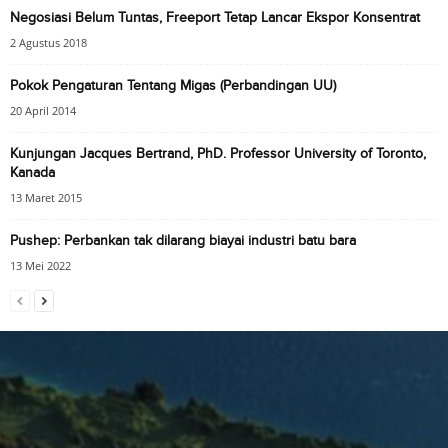
Negosiasi Belum Tuntas, Freeport Tetap Lancar Ekspor Konsentrat
2 Agustus 2018
Pokok Pengaturan Tentang Migas (Perbandingan UU)
20 April 2014
Kunjungan Jacques Bertrand, PhD. Professor University of Toronto,
Kanada
13 Maret 2015
Pushep: Perbankan tak dilarang biayai industri batu bara
13 Mei 2022