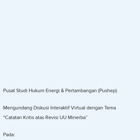
Pusat Studi Hukum Energi & Pertambangan (Pushep)
Mengundang Diskusi Interaktif Virtual dengan Tema
“Catatan Kritis atas Revisi UU Minerba”
Pada: