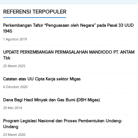
REFERENSI TERPOPULER
Perkembangan Tafsir “Penguasaan oleh Negara” pada Pasal 33 UUD
1945
1 Agustus 2019
UPDATE PERKEMBANGAN PERMASALAHAN MANDIODO PT. ANTAM
Tbk
25 Maret 2025
Catatan atas UU Cipta Kerja sektor Migas
6 Oktober 2020
Dana Bagi Hasil Minyak dan Gas Bumi (DBH Migas)
29 Mei 2014
Program Legislasi Nasional dan Proses Pembentukan Undang-
Undang
23 Maret 2020