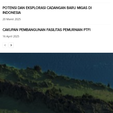
POTENSI DAN EKSPLORASI CADANGAN BARU MIGAS DI
INDONESIA
20 Maret 2025
CAKUPAN PEMBANGUNAN FASILITAS PEMURNIAN PTFI
16 April 2025