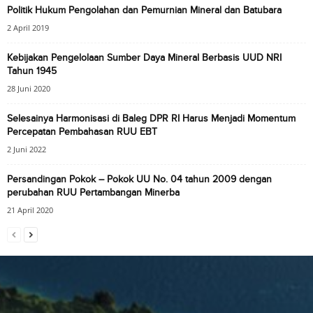
Politik Hukum Pengolahan dan Pemurnian Mineral dan Batubara
2 April 2019
Kebijakan Pengelolaan Sumber Daya Mineral Berbasis UUD NRI
Tahun 1945
28 Juni 2020
Selesainya Harmonisasi di Baleg DPR RI Harus Menjadi Momentum
Percepatan Pembahasan RUU EBT
2 Juni 2022
Persandingan Pokok – Pokok UU No. 04 tahun 2009 dengan
perubahan RUU Pertambangan Minerba
21 April 2020