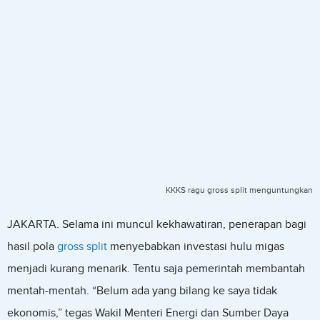
KKKS ragu gross split menguntungkan
JAKARTA. Selama ini muncul kekhawatiran, penerapan bagi
hasil pola
gross split
menyebabkan investasi hulu migas
menjadi kurang menarik. Tentu saja pemerintah membantah
mentah-mentah. “Belum ada yang bilang ke saya tidak
ekonomis,” tegas Wakil Menteri Energi dan Sumber Daya