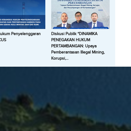
Hukum Penyelenggaran
Diskusi Publik “DINAMIKA
CUS
PENEGAKAN HUKUM
PERTAMBANGAN: Upaya
Pemberantasan Illegal Mining,
Korupsi,...