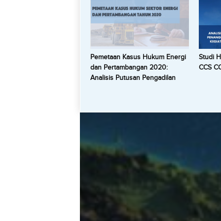
Pemetaan Kasus Hukum Energi
Studi 
dan Pertambangan 2020:
CCS C
Analisis Putusan Pengadilan