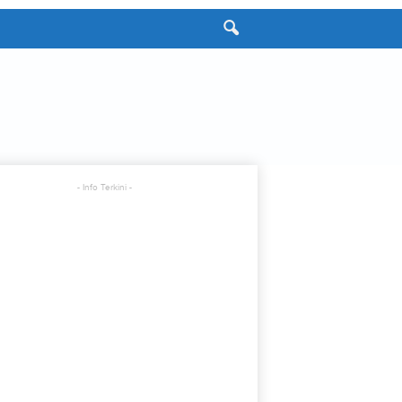
- Info Terkini -