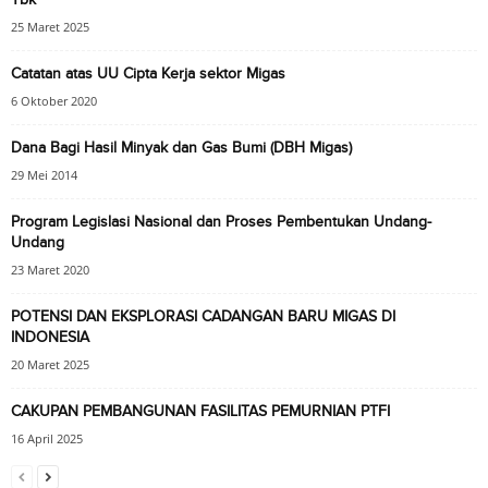
25 Maret 2025
Catatan atas UU Cipta Kerja sektor Migas
6 Oktober 2020
Dana Bagi Hasil Minyak dan Gas Bumi (DBH Migas)
29 Mei 2014
Program Legislasi Nasional dan Proses Pembentukan Undang-
Undang
23 Maret 2020
POTENSI DAN EKSPLORASI CADANGAN BARU MIGAS DI
INDONESIA
20 Maret 2025
CAKUPAN PEMBANGUNAN FASILITAS PEMURNIAN PTFI
16 April 2025