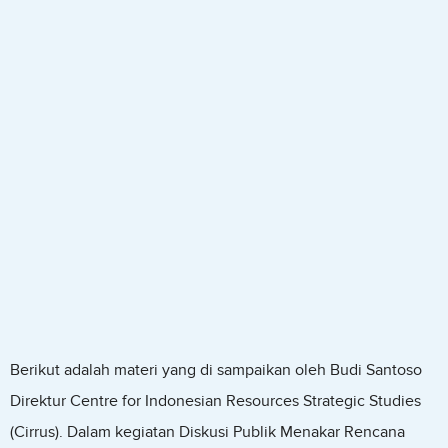
Berikut adalah materi yang di sampaikan oleh Budi Santoso
Direktur Centre for Indonesian Resources Strategic Studies
(Cirrus). Dalam kegiatan Diskusi Publik Menakar Rencana