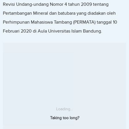
Revisi Undang-undang Nomor 4 tahun 2009 tentang
Pertambangan Mineral dan batubara yang diadakan oleh
Perhimpunan Mahasiswa Tambang (PERMATA) tanggal 10
Februari 2020 di Aula Universitas Islam Bandung.
Loading...
Taking too long?