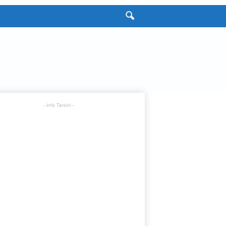
- Info Terkini -