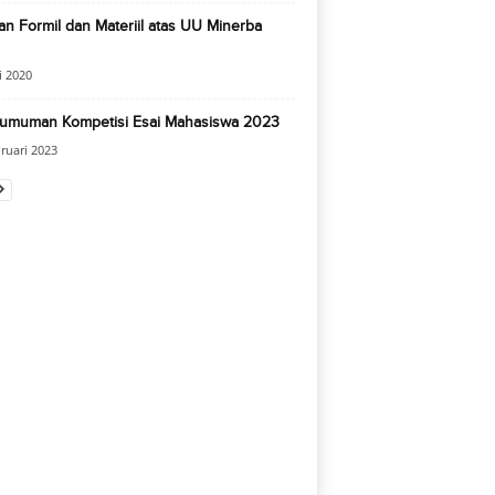
an Formil dan Materiil atas UU Minerba
i 2020
umuman Kompetisi Esai Mahasiswa 2023
ruari 2023