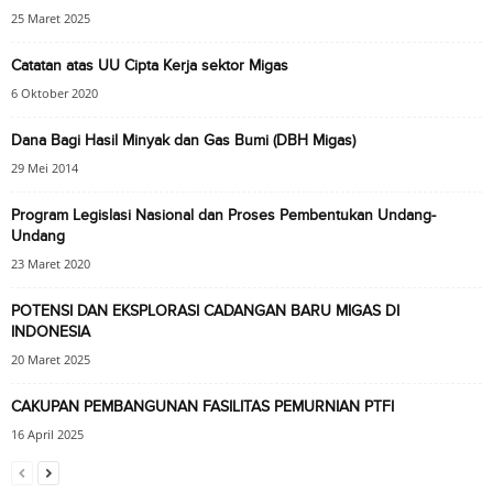
25 Maret 2025
Catatan atas UU Cipta Kerja sektor Migas
6 Oktober 2020
Dana Bagi Hasil Minyak dan Gas Bumi (DBH Migas)
29 Mei 2014
Program Legislasi Nasional dan Proses Pembentukan Undang-
Undang
23 Maret 2020
POTENSI DAN EKSPLORASI CADANGAN BARU MIGAS DI
INDONESIA
20 Maret 2025
CAKUPAN PEMBANGUNAN FASILITAS PEMURNIAN PTFI
16 April 2025