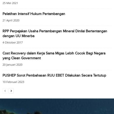
25 Mei 2021
Pelatihan Intensif Hukum Pertambangan
21 April 2020
RPP Perpajakan Usaha Pertambangan Mineral Dinilai Bertentangan
dengan UU Minerba
4 Oktober 2017
Cost Recovery dalam Kerja Sama Migas Lebih Cocok Bagi Negara
yang Clean Government
20 Januari 2020
PUSHEP Sorot Pembahasan RUU EBET Dilakukan Secara Tertutup
10 Februari 2023