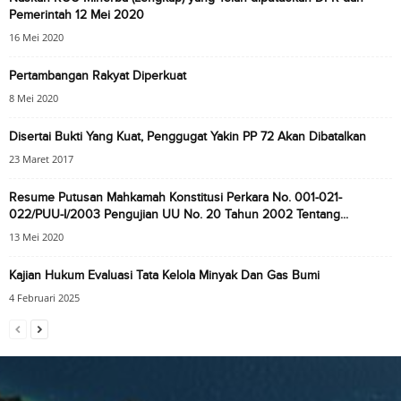
Pemerintah 12 Mei 2020
16 Mei 2020
Pertambangan Rakyat Diperkuat
8 Mei 2020
Disertai Bukti Yang Kuat, Penggugat Yakin PP 72 Akan Dibatalkan
23 Maret 2017
Resume Putusan Mahkamah Konstitusi Perkara No. 001-021-
022/PUU-I/2003 Pengujian UU No. 20 Tahun 2002 Tentang...
13 Mei 2020
Kajian Hukum Evaluasi Tata Kelola Minyak Dan Gas Bumi
4 Februari 2025