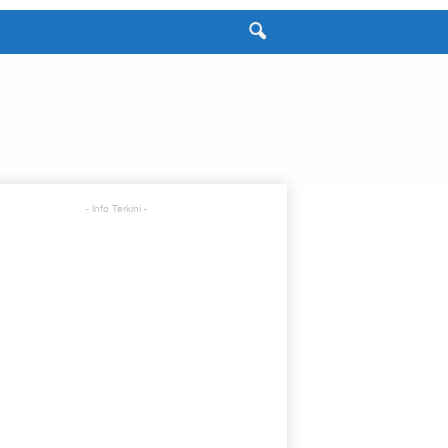
- Info Terkini -