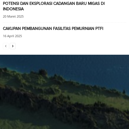
POTENSI DAN EKSPLORASI CADANGAN BARU MIGAS DI
INDONESIA
20 Maret 2025
CAKUPAN PEMBANGUNAN FASILITAS PEMURNIAN PTFI
16 April 2025