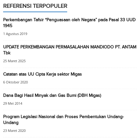
REFERENSI TERPOPULER
Perkembangan Tafsir “Penguasaan oleh Negara” pada Pasal 33 UUD
1945
1 Agustus 2019
UPDATE PERKEMBANGAN PERMASALAHAN MANDIODO PT. ANTAM
Tbk
25 Maret 2025
Catatan atas UU Cipta Kerja sektor Migas
6 Oktober 2020
Dana Bagi Hasil Minyak dan Gas Bumi (DBH Migas)
29 Mei 2014
Program Legislasi Nasional dan Proses Pembentukan Undang-
Undang
23 Maret 2020