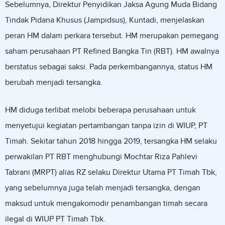
Sebelumnya, Direktur Penyidikan Jaksa Agung Muda Bidang
Tindak Pidana Khusus (Jampidsus), Kuntadi, menjelaskan
peran HM dalam perkara tersebut. HM merupakan pemegang
saham perusahaan PT Refined Bangka Tin (RBT). HM awalnya
berstatus sebagai saksi. Pada perkembangannya, status HM
berubah menjadi tersangka.
HM diduga terlibat melobi beberapa perusahaan untuk
menyetujui kegiatan pertambangan tanpa izin di WIUP, PT
Timah. Sekitar tahun 2018 hingga 2019, tersangka HM selaku
perwakilan PT RBT menghubungi Mochtar Riza Pahlevi
Tabrani (MRPT) alias RZ selaku Direktur Utama PT Timah Tbk,
yang sebelumnya juga telah menjadi tersangka, dengan
maksud untuk mengakomodir penambangan timah secara
ilegal di WIUP PT Timah Tbk.