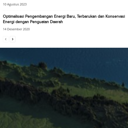
10 Agustus 2023
Optimalisasi Pengembangan Energi Baru, Terbarukan dan Konservasi
Energi dengan Penguatan Daerah
14 Desember 2020