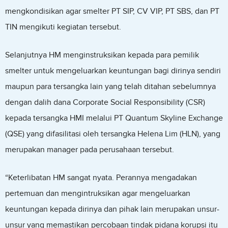
mengkondisikan agar smelter PT SIP, CV VIP, PT SBS, dan PT
TIN mengikuti kegiatan tersebut.
Selanjutnya HM menginstruksikan kepada para pemilik
smelter untuk mengeluarkan keuntungan bagi dirinya sendiri
maupun para tersangka lain yang telah ditahan sebelumnya
dengan dalih dana Corporate Social Responsibility (CSR)
kepada tersangka HMI melalui PT Quantum Skyline Exchange
(QSE) yang difasilitasi oleh tersangka Helena Lim (HLN), yang
merupakan manager pada perusahaan tersebut.
“Keterlibatan HM sangat nyata. Perannya mengadakan
pertemuan dan mengintruksikan agar mengeluarkan
keuntungan kepada dirinya dan pihak lain merupakan unsur-
unsur yang memastikan percobaan tindak pidana korupsi itu