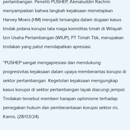
pertambangan. Peneliti PUSHEP, Akmaluddin Rachim
menyampaikan bahwa langkah kejaksaan menetapkan
Harvey Moeis (HM) menjadi tersangka dalam dugaan kasus
tindak pidana korupsi tata niaga komiditas timah di Wilayah
Izin Usaha Pertambangan (WIUP), PT Timah Tbk, merupakan
tindakan yang patut mendapatkan apresiasi.
“PUSHEP sangat mengapresiasi dan mendukung
progresivitas kejaksaan dalam upaya memberantas korupsi di
sektor pertambangan. Kegetolan kejaksaan mengungkap
kasus korupsi di sektor pertambangan layak diacungi jempol.
Tindakan tersebut memberi harapan optimisme terhadap
penegakan hukum dan pemberantasan korupsi sektor ini,
Kamis, (28/03/24).