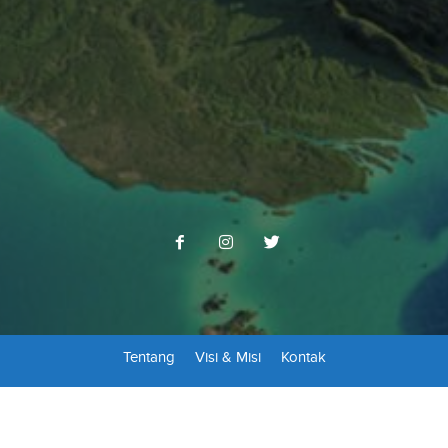
Tentang
Visi & Misi
Kontak