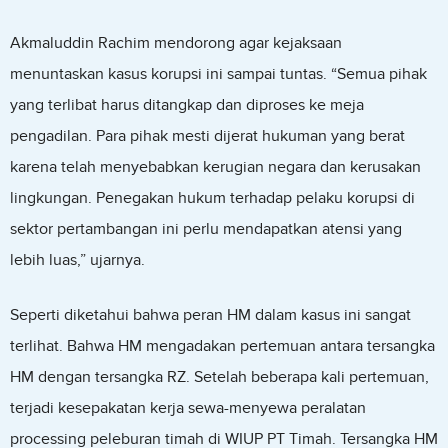
Akmaluddin Rachim mendorong agar kejaksaan
menuntaskan kasus korupsi ini sampai tuntas. “Semua pihak
yang terlibat harus ditangkap dan diproses ke meja
pengadilan. Para pihak mesti dijerat hukuman yang berat
karena telah menyebabkan kerugian negara dan kerusakan
lingkungan. Penegakan hukum terhadap pelaku korupsi di
sektor pertambangan ini perlu mendapatkan atensi yang
lebih luas,” ujarnya.
Seperti diketahui bahwa peran HM dalam kasus ini sangat
terlihat. Bahwa HM mengadakan pertemuan antara tersangka
HM dengan tersangka RZ. Setelah beberapa kali pertemuan,
terjadi kesepakatan kerja sewa-menyewa peralatan
processing peleburan timah di WIUP PT Timah. Tersangka HM