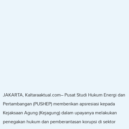
JAKARTA, Kaltaraaktual.com– Pusat Studi Hukum Energi dan
Pertambangan (PUSHEP) memberikan apsresiasi kepada
Kejaksaan Agung (Kejagung) dalam upayanya melakukan
penegakan hukum dan pemberantasan korupsi di sektor