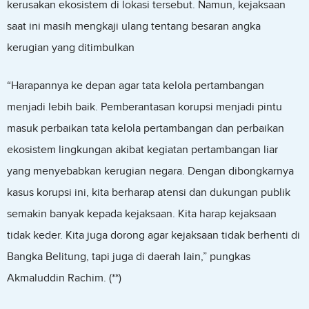
kerusakan ekosistem di lokasi tersebut. Namun, kejaksaan
saat ini masih mengkaji ulang tentang besaran angka
kerugian yang ditimbulkan
“Harapannya ke depan agar tata kelola pertambangan
menjadi lebih baik. Pemberantasan korupsi menjadi pintu
masuk perbaikan tata kelola pertambangan dan perbaikan
ekosistem lingkungan akibat kegiatan pertambangan liar
yang menyebabkan kerugian negara. Dengan dibongkarnya
kasus korupsi ini, kita berharap atensi dan dukungan publik
semakin banyak kepada kejaksaan. Kita harap kejaksaan
tidak keder. Kita juga dorong agar kejaksaan tidak berhenti di
Bangka Belitung, tapi juga di daerah lain,” pungkas
Akmaluddin Rachim. (**)