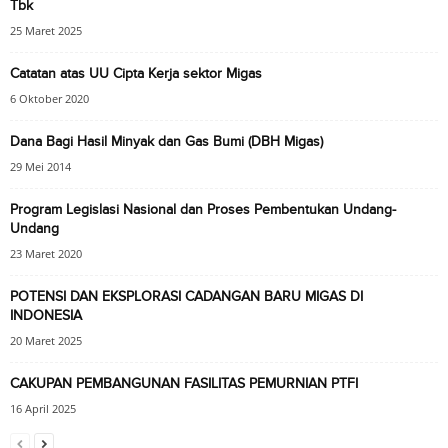
Tbk
25 Maret 2025
Catatan atas UU Cipta Kerja sektor Migas
6 Oktober 2020
Dana Bagi Hasil Minyak dan Gas Bumi (DBH Migas)
29 Mei 2014
Program Legislasi Nasional dan Proses Pembentukan Undang-
Undang
23 Maret 2020
POTENSI DAN EKSPLORASI CADANGAN BARU MIGAS DI
INDONESIA
20 Maret 2025
CAKUPAN PEMBANGUNAN FASILITAS PEMURNIAN PTFI
16 April 2025