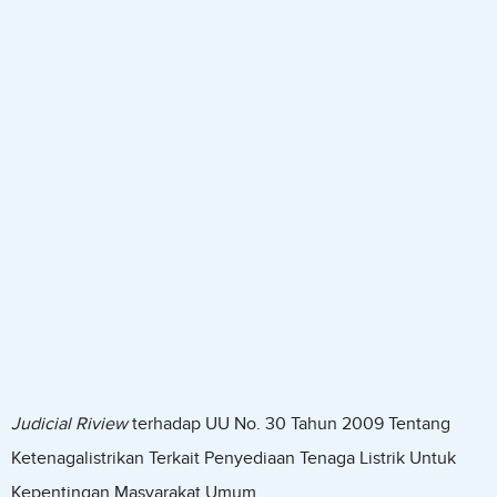
Judicial Riview
terhadap UU No. 30 Tahun 2009 Tentang
Ketenagalistrikan Terkait Penyediaan Tenaga Listrik Untuk
Kepentingan Masyarakat Umum.