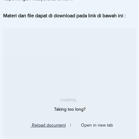
Materi dan file dapat di download pada link di bawah ini :
Loading...
Taking too long?
Reload document
|
Open in new tab