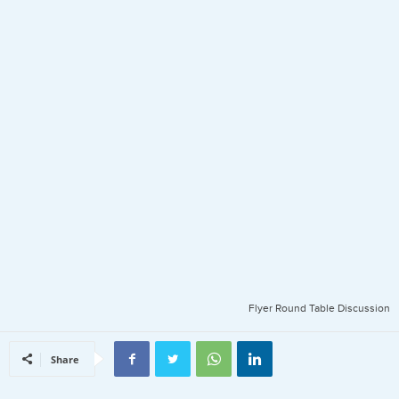
Flyer Round Table Discussion
Share