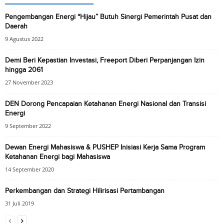
Pengembangan Energi “Hijau” Butuh Sinergi Pemerintah Pusat dan
Daerah
9 Agustus 2022
Demi Beri Kepastian Investasi, Freeport Diberi Perpanjangan Izin
hingga 2061
27 November 2023
DEN Dorong Pencapaian Ketahanan Energi Nasional dan Transisi
Energi
9 September 2022
Dewan Energi Mahasiswa & PUSHEP Inisiasi Kerja Sama Program
Ketahanan Energi bagi Mahasiswa
14 September 2020
Perkembangan dan Strategi Hilirisasi Pertambangan
31 Juli 2019