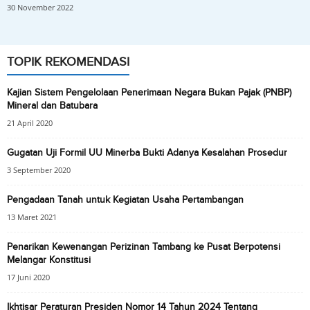
30 November 2022
TOPIK REKOMENDASI
Kajian Sistem Pengelolaan Penerimaan Negara Bukan Pajak (PNBP)
Mineral dan Batubara
21 April 2020
Gugatan Uji Formil UU Minerba Bukti Adanya Kesalahan Prosedur
3 September 2020
Pengadaan Tanah untuk Kegiatan Usaha Pertambangan
13 Maret 2021
Penarikan Kewenangan Perizinan Tambang ke Pusat Berpotensi
Melangar Konstitusi
17 Juni 2020
Ikhtisar Peraturan Presiden Nomor 14 Tahun 2024 Tentang