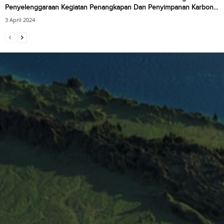
Penyelenggaraan Kegiatan Penangkapan Dan Penyimpanan Karbon...
3 April 2024