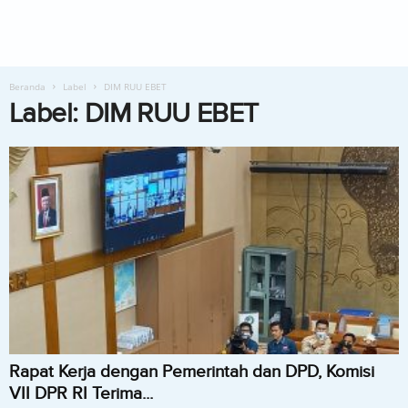
Beranda
Label
DIM RUU EBET
Label: DIM RUU EBET
Rapat Kerja dengan Pemerintah dan DPD, Komisi
VII DPR RI Terima...