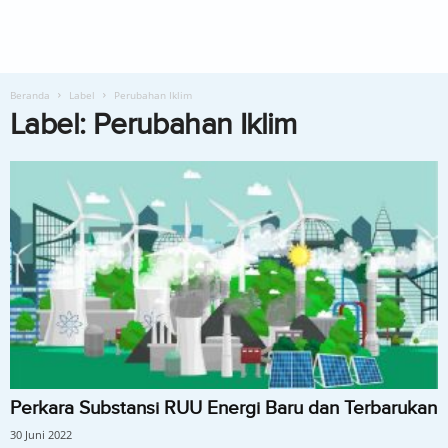
Beranda
Label
Perubahan Iklim
Label: Perubahan Iklim
Perkara Substansi RUU Energi Baru dan Terbarukan
30 Juni 2022