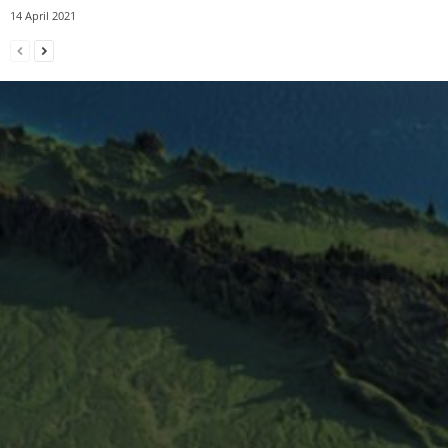
14 April 2021