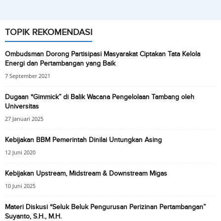
TOPIK REKOMENDASI
Ombudsman Dorong Partisipasi Masyarakat Ciptakan Tata Kelola
Energi dan Pertambangan yang Baik
7 September 2021
Dugaan “Gimmick” di Balik Wacana Pengelolaan Tambang oleh
Universitas
27 Januari 2025
Kebijakan BBM Pemerintah Dinilai Untungkan Asing
12 Juni 2020
Kebijakan Upstream, Midstream & Downstream Migas
10 Juni 2025
Materi Diskusi “Seluk Beluk Pengurusan Perizinan Pertambangan”
Suyanto, S.H., M.H.