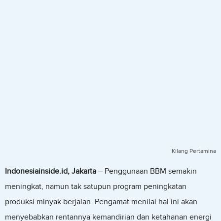
Kilang Pertamina
Indonesiainside.id, Jakarta
– Penggunaan BBM semakin
meningkat, namun tak satupun program peningkatan
produksi minyak berjalan. Pengamat menilai hal ini akan
menyebabkan rentannya kemandirian dan ketahanan energi