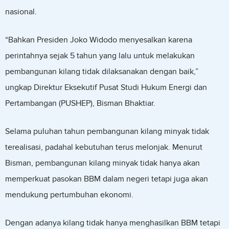
nasional.
“Bahkan Presiden Joko Widodo menyesalkan karena
perintahnya sejak 5 tahun yang lalu untuk melakukan
pembangunan kilang tidak dilaksanakan dengan baik,”
ungkap Direktur Eksekutif Pusat Studi Hukum Energi dan
Pertambangan (PUSHEP), Bisman Bhaktiar.
Selama puluhan tahun pembangunan kilang minyak tidak
terealisasi, padahal kebutuhan terus melonjak. Menurut
Bisman, pembangunan kilang minyak tidak hanya akan
memperkuat pasokan BBM dalam negeri tetapi juga akan
mendukung pertumbuhan ekonomi.
Dengan adanya kilang tidak hanya menghasilkan BBM tetapi