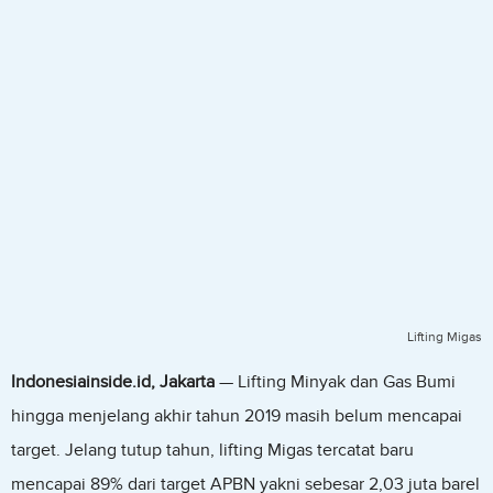
Lifting Migas
Indonesiainside.id, Jakarta
— Lifting Minyak dan Gas Bumi
hingga menjelang akhir tahun 2019 masih belum mencapai
target. Jelang tutup tahun, lifting Migas tercatat baru
mencapai 89% dari target APBN yakni sebesar 2,03 juta barel