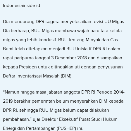
Indonesiainside.id.
Dia mendorong DPR segera menyelesaikan revisi UU Migas.
Dia berharap, RUU Migas membawa wajah baru tata kelola
migas yang lebih kondusif. RUU tentang Minyak dan Gas
Bumi telah ditetapkan menjadi RUU inisiatif DPR RI dalam
rapat paripurna tanggal 3 Desember 2018 dan disampaikan
kepada Presiden untuk ditindaklanjuti dengan penyusunan
Daftar Inventarisasi Masalah (DIM).
“Namun hingga masa jabatan anggota DPR RI Periode 2014-
2019 berakhir pemerintah belum menyerahkan DIM kepada
DPR RI, sehingga RUU Migas belum dapat dilakukan
pembahasan,” ujar Direktur Eksekutif Pusat Studi Hukum
Energi dan Pertambangan (PUSHEP) ini.