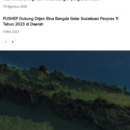
19 Agustus 2020
PUSHEP Dukung Ditjen Bina Bangda Gelar Sosialisasi Perpres 11
Tahun 2023 di Daerah
3 Mei 2023