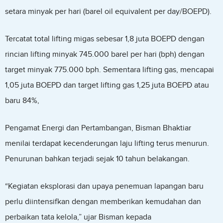
setara minyak per hari (barel oil equivalent per day/BOEPD).
Tercatat total lifting migas sebesar 1,8 juta BOEPD dengan
rincian lifting minyak 745.000 barel per hari (bph) dengan
target minyak 775.000 bph. Sementara lifting gas, mencapai
1,05 juta BOEPD dan target lifting gas 1,25 juta BOEPD atau
baru 84%,
Pengamat Energi dan Pertambangan, Bisman Bhaktiar
menilai terdapat kecenderungan laju lifting terus menurun.
Penurunan bahkan terjadi sejak 10 tahun belakangan.
“Kegiatan eksplorasi dan upaya penemuan lapangan baru
perlu diintensifkan dengan memberikan kemudahan dan
perbaikan tata kelola,” ujar Bisman kepada