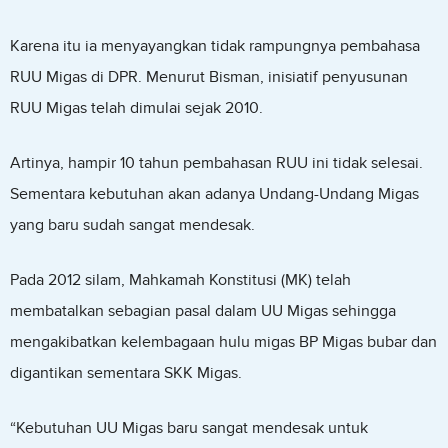
Karena itu ia menyayangkan tidak rampungnya pembahasa
RUU Migas di DPR. Menurut Bisman, inisiatif penyusunan
RUU Migas telah dimulai sejak 2010.
Artinya, hampir 10 tahun pembahasan RUU ini tidak selesai.
Sementara kebutuhan akan adanya Undang-Undang Migas
yang baru sudah sangat mendesak.
Pada 2012 silam, Mahkamah Konstitusi (MK) telah
membatalkan sebagian pasal dalam UU Migas sehingga
mengakibatkan kelembagaan hulu migas BP Migas bubar dan
digantikan sementara SKK Migas.
“Kebutuhan UU Migas baru sangat mendesak untuk