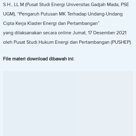
S.H., LL.M (Pusat Studi Energi Universitas Gadjah Mada, PSE
UGM), “Pengaruh Putusan MK Terhadap Undang-Undang
Cipta Kerja Klaster Energi dan Pertambangan”
yang dilaksanakan secara online Jumat, 17 Desember 2021
oleh Pusat Studi Hukum Energi dan Pertambangan (PUSHEP).
File materi download dibawah ini: