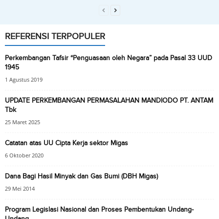
REFERENSI TERPOPULER
Perkembangan Tafsir “Penguasaan oleh Negara” pada Pasal 33 UUD
1945
1 Agustus 2019
UPDATE PERKEMBANGAN PERMASALAHAN MANDIODO PT. ANTAM
Tbk
25 Maret 2025
Catatan atas UU Cipta Kerja sektor Migas
6 Oktober 2020
Dana Bagi Hasil Minyak dan Gas Bumi (DBH Migas)
29 Mei 2014
Program Legislasi Nasional dan Proses Pembentukan Undang-
Undang