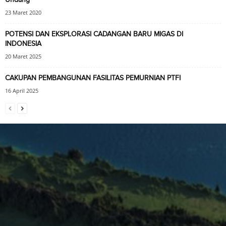
23 Maret 2020
POTENSI DAN EKSPLORASI CADANGAN BARU MIGAS DI
INDONESIA
20 Maret 2025
CAKUPAN PEMBANGUNAN FASILITAS PEMURNIAN PTFI
16 April 2025