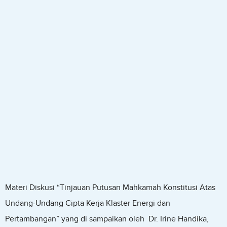
Materi Diskusi “Tinjauan Putusan Mahkamah Konstitusi Atas
Undang-Undang Cipta Kerja Klaster Energi dan
Pertambangan” yang di sampaikan oleh Dr. Irine Handika,