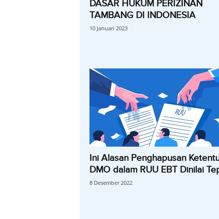
DASAR HUKUM PERIZINAN
TAMBANG DI INDONESIA
10 Januari 2023
Ini Alasan Penghapusan Ketent
DMO dalam RUU EBT Dinilai Te
8 Desember 2022