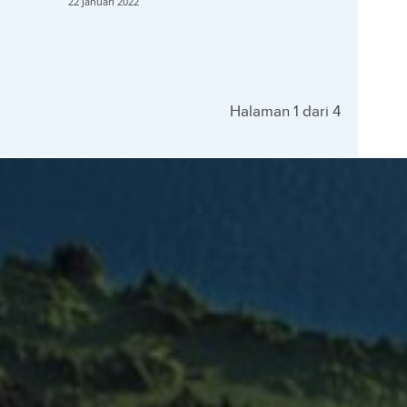
22 Januari 2022
Halaman 1 dari 4