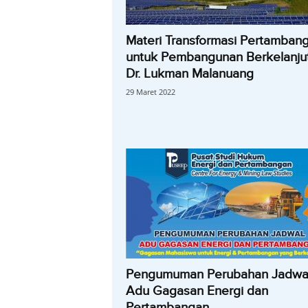
Materi Transformasi Pertamban
untuk Pembangunan Berkelanju
Dr. Lukman Malanuang
29 Maret 2022
Pengumuman Perubahan Jadwa
Adu Gagasan Energi dan
Pertambangan