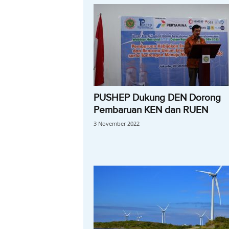
PUSHEP Dukung DEN Dorong
Pembaruan KEN dan RUEN
3 November 2022