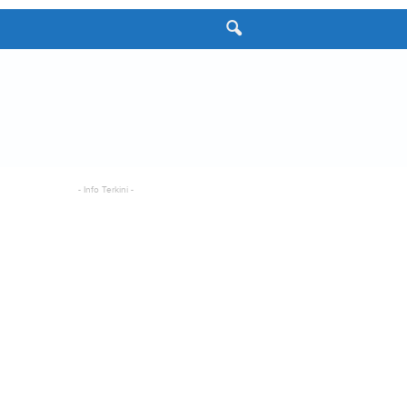
- Info Terkini -