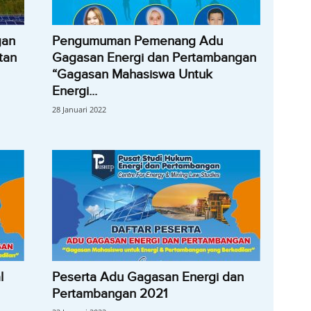
gan
Pengumuman Pemenang Adu
tan
Gagasan Energi dan Pertambangan
“Gagasan Mahasiswa Untuk
Energi...
28 Januari 2022
l
Peserta Adu Gagasan Energi dan
Pertambangan 2021