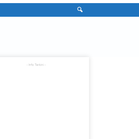
- Info Terkini -