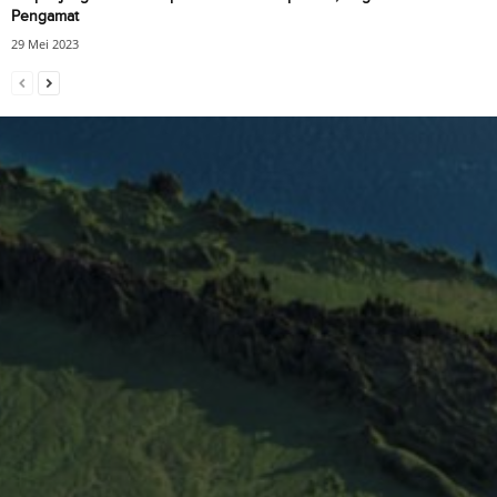
Pengamat
29 Mei 2023