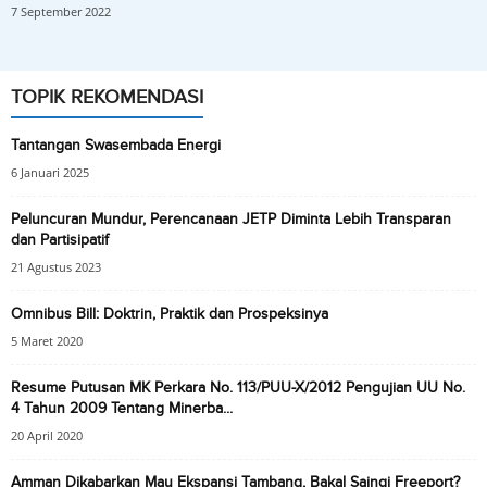
7 September 2022
TOPIK REKOMENDASI
Tantangan Swasembada Energi
6 Januari 2025
Peluncuran Mundur, Perencanaan JETP Diminta Lebih Transparan
dan Partisipatif
21 Agustus 2023
Omnibus Bill: Doktrin, Praktik dan Prospeksinya
5 Maret 2020
Resume Putusan MK Perkara No. 113/PUU-X/2012 Pengujian UU No.
4 Tahun 2009 Tentang Minerba...
20 April 2020
Amman Dikabarkan Mau Ekspansi Tambang, Bakal Saingi Freeport?