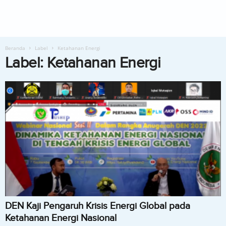
Beranda
Label
Ketahanan Energi
Label: Ketahanan Energi
DEN Kaji Pengaruh Krisis Energi Global pada
Ketahanan Energi Nasional