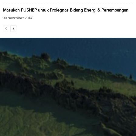
Masukan PUSHEP untuk Prolegnas Bidang Energi & Pertambangan
30 November 2014