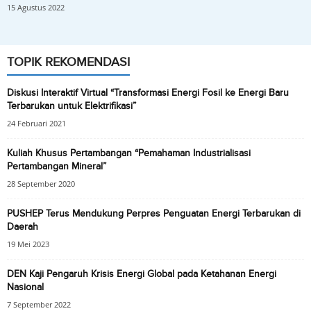
15 Agustus 2022
TOPIK REKOMENDASI
Diskusi Interaktif Virtual “Transformasi Energi Fosil ke Energi Baru
Terbarukan untuk Elektrifikasi”
24 Februari 2021
Kuliah Khusus Pertambangan “Pemahaman Industrialisasi
Pertambangan Mineral”
28 September 2020
PUSHEP Terus Mendukung Perpres Penguatan Energi Terbarukan di
Daerah
19 Mei 2023
DEN Kaji Pengaruh Krisis Energi Global pada Ketahanan Energi
Nasional
7 September 2022