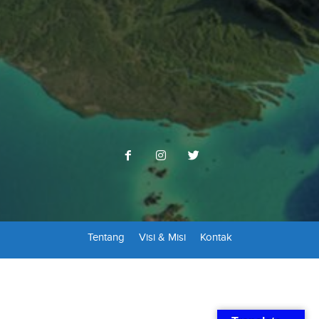
Tentang
Visi & Misi
Kontak