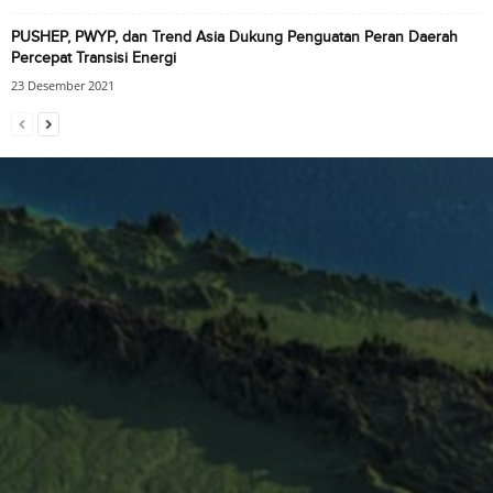
PUSHEP, PWYP, dan Trend Asia Dukung Penguatan Peran Daerah
Percepat Transisi Energi
23 Desember 2021