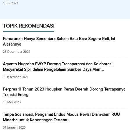
1 Juli 2022
TOPIK REKOMENDASI
Penurunan Hanya Sementara Saham Batu Bara Segera Reli, Ini
Alasannya
25 Desember 2022
Aryanto Nugroho PWYP Dorong Transparansi dan Kolaborasi
Masyarakat Sipil dalam Pengelolaan Sumber Daya Alam...
1 Desember 2021
Perpres 11 Tahun 2023 Hidupkan Peran Daerah Dorong Tercapainya
Transisi Energi
18 Mei 2023
Tanpa Sosialisasi, Pengamat Endus Modus Revisi Diam-diam RUU
Minerba untuk Kepentingan Tertentu
31 Januari 2025