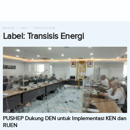
Beranda
Label
Transisis Energi
Label: Transisis Energi
PUSHEP Dukung DEN untuk Implementasi KEN dan
RUEN