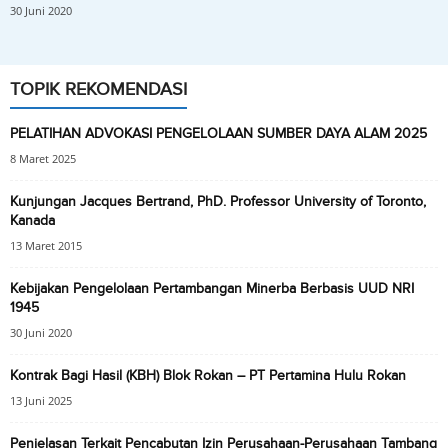
30 Juni 2020
TOPIK REKOMENDASI
PELATIHAN ADVOKASI PENGELOLAAN SUMBER DAYA ALAM 2025
8 Maret 2025
Kunjungan Jacques Bertrand, PhD. Professor University of Toronto,
Kanada
13 Maret 2015
Kebijakan Pengelolaan Pertambangan Minerba Berbasis UUD NRI
1945
30 Juni 2020
Kontrak Bagi Hasil (KBH) Blok Rokan – PT Pertamina Hulu Rokan
13 Juni 2025
Penjelasan Terkait Pencabutan Izin Perusahaan-Perusahaan Tambang