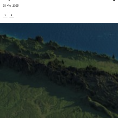
28 Mei 2025