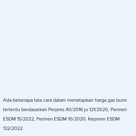
Ada beberapa tata cara dalam menetapkan harga gas bumi
tertentu berdasarkan Perpres 40/2016 jo 121/2020, Permen
ESDM 15/2022, Permen ESDM 10/2020, Kepmen ESDM
132/2022