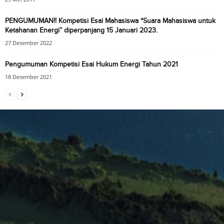
PENGUMUMAN!! Kompetisi Esai Mahasiswa “Suara Mahasiswa untuk
Ketahanan Energi” diperpanjang 15 Januari 2023.
27 Desember 2022
Pengumuman Kompetisi Esai Hukum Energi Tahun 2021
18 Desember 2021