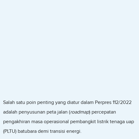
Salah satu poin penting yang diatur dalam Perpres 112/2022
adalah penyusunan peta jalan (
roadmap
) percepatan
pengakhiran masa operasional pembangkit listrik tenaga uap
(PLTU) batubara demi transisi energi.