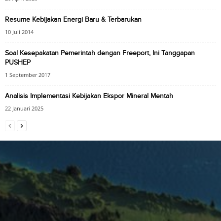
Resume Kebijakan Energi Baru & Terbarukan
10 Juli 2014
Soal Kesepakatan Pemerintah dengan Freeport, Ini Tanggapan
PUSHEP
1 September 2017
Analisis Implementasi Kebijakan Ekspor Mineral Mentah
22 Januari 2025