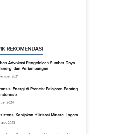
IK REKOMENDASI
tihan Advokasi Pengelolaan Sumber Daya
 Energi dan Pertambangan
vember 2021
ansisi Energi di Prancis: Pelajaran Penting
Indonesia
ober 2024
sistensi Kebijakan Hilirisasi Mineral Logam
stus 2023