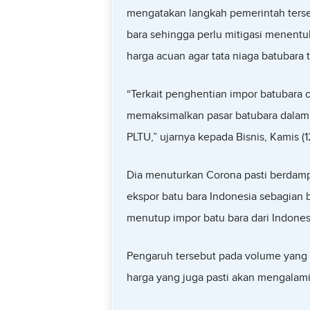
mengatakan langkah pemerintah terse
bara sehingga perlu mitigasi menentu
harga acuan agar tata niaga batubara t
“Terkait penghentian impor batubara 
memaksimalkan pasar batubara dalam
PLTU,” ujarnya kepada Bisnis, Kamis (
Dia menuturkan Corona pasti berdamp
ekspor batu bara Indonesia sebagian 
menutup impor batu bara dari Indones
Pengaruh tersebut pada volume yang p
harga yang juga pasti akan mengalam