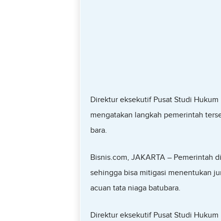
Direktur eksekutif Pusat Studi Huku
mengatakan langkah pemerintah terse
bara.
Bisnis.com, JAKARTA – Pemerintah di
sehingga bisa mitigasi menentukan ju
acuan tata niaga batubara.
Direktur eksekutif Pusat Studi Huku