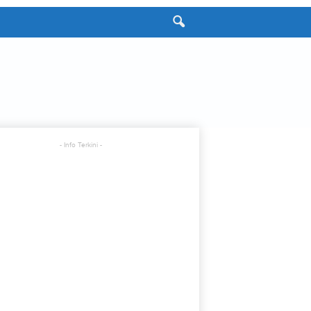
- Info Terkini -