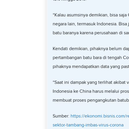
“Kalau asumsinya demikian, bisa saja 
negara lain, termasuk Indonesia. Bisa
batu baranya karena perusahaan di sa
Kendati demikian, pihaknya belum da
pertambangan batu bara di tengah Cov
pihaknya mendapatkan data yang past
“Saat ini dampak yang terlihat akibat
Indonesia ke China harus melalui pros
membuat proses pengangkutan batubar
Sumber:
https://ekonomi.bisnis.com/
sektor-tambang-imbas-virus-corona