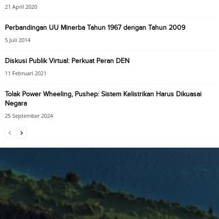
21 April 2020
Perbandingan UU Minerba Tahun 1967 dengan Tahun 2009
5 Juli 2014
Diskusi Publik Virtual: Perkuat Peran DEN
11 Februari 2021
Tolak Power Wheeling, Pushep: Sistem Kelistrikan Harus Dikuasai
Negara
25 September 2024