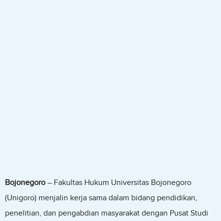
Bojonegoro
– Fakultas Hukum Universitas Bojonegoro
(Unigoro) menjalin kerja sama dalam bidang pendidikan,
penelitian, dan pengabdian masyarakat dengan Pusat Studi