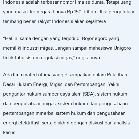
Indonesia adalah terbesar nomor lima se dunia. Tetapi uang
yang masuk ke negara hanya Rp 150 Triliun. Jika pengelolaan
tambang benar, rakyat Indonesia akan sejahtera.
“Hal ini sama dengan yang terjadi di Bojonegoro yang
memiliki industri migas. Jangan sampai mahasiswa Unigoro
tidak tahu sistem regulasi migas,” ungkapnya.
Ada lima materi utama yang disampaikan dalam Pelatihan
Dasar Hukum Energi, Migas, dan Pertambangan. Yakni
pengantar hukum sumber daya alam (SDA), sistem hukum
dan pengusahaan migas, sistem hukum dan pengusahaan
pertambangan minerba, sistem hukum dan pengusahaan
energi elektrifasi, serta diakhiri dengan diskusi dan analisis
kasus.