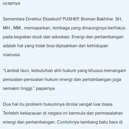
ucapnya.
Sementara Direktur Eksekutif PUSHEP, Bisman Bakhtiar, SH.,
MH., MM., memaparkan, lembaga yang dinaunginya berfokus
pada kegiatan studi dan advokasi. Energi dan pertambangan
adalah hal yang tidak bisa dipisahkan dari kehidupan
manusia.
“Lambat laun, kebutuhan ahli hukum yang khusus menangani
persoalan-persoalan hukum energi dan pertambangan juga
semakin tinggi,” paparnya.
Dua hal itu problem hukumnya dinilai sangat luar biasa.
Terlebih kekacauan di negara ini bermula dari permasalahan
energi dan pertambangan. Contohnya tambang batu bara di