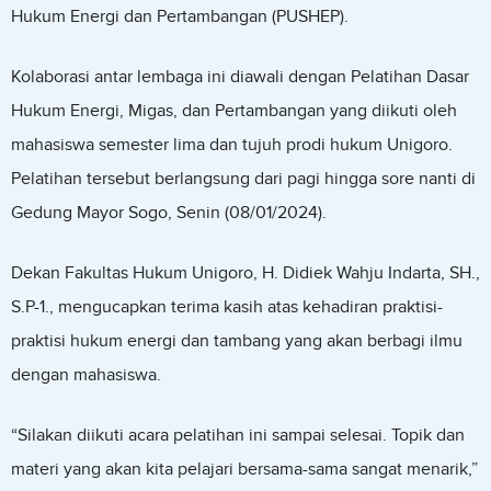
Hukum Energi dan Pertambangan (PUSHEP).
Kolaborasi antar lembaga ini diawali dengan Pelatihan Dasar
Hukum Energi, Migas, dan Pertambangan yang diikuti oleh
mahasiswa semester lima dan tujuh prodi hukum Unigoro.
Pelatihan tersebut berlangsung dari pagi hingga sore nanti di
Gedung Mayor Sogo, Senin (08/01/2024).
Dekan Fakultas Hukum Unigoro, H. Didiek Wahju Indarta, SH.,
S.P-1., mengucapkan terima kasih atas kehadiran praktisi-
praktisi hukum energi dan tambang yang akan berbagi ilmu
dengan mahasiswa.
“Silakan diikuti acara pelatihan ini sampai selesai. Topik dan
materi yang akan kita pelajari bersama-sama sangat menarik,”