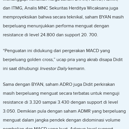
dan ITMG, Analis MNC Sekuritas Herditya Wicaksana juga
memproyeksikan bahwa secara teknikal, saham BYAN masih
berpeluang menunjukkan performa menguat dengan
resistance di level 24.800 dan support 20. 700.
“Penguatan ini didukung dari pergerakan MACD yang
berpeluang golden cross,” ucap pria yang akrab disapa Didit
ini saat dihubungi
Investor Daily
kemarin.
Sama dengan BYAN, saham ADRO juga Didit perkirakan
masih berpeluang menguat secara terbatas untuk menguji
resistance di 3.320 sampai 3.430 dengan support di level
3.050. Demikian pula dengan saham ADMR yang berpeluang
menguat dalam jangka pendek dengan didominasi volume