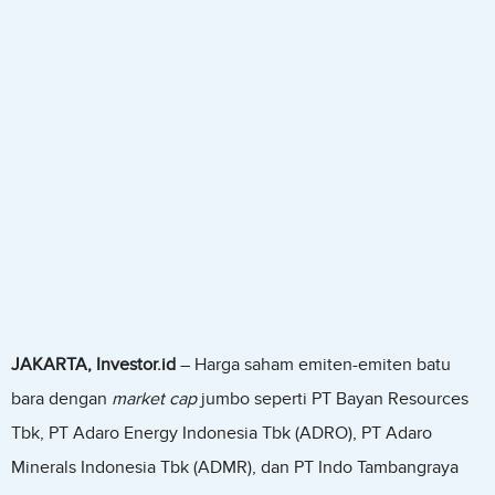
JAKARTA, Investor.id
– Harga saham emiten-emiten batu
bara dengan
market cap
jumbo seperti PT Bayan Resources
Tbk, PT Adaro Energy Indonesia Tbk (ADRO), PT Adaro
Minerals Indonesia Tbk (ADMR), dan PT Indo Tambangraya