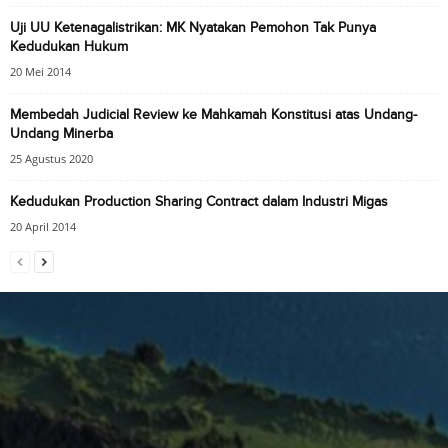
Uji UU Ketenagalistrikan: MK Nyatakan Pemohon Tak Punya
Kedudukan Hukum
20 Mei 2014
Membedah Judicial Review ke Mahkamah Konstitusi atas Undang-
Undang Minerba
25 Agustus 2020
Kedudukan Production Sharing Contract dalam Industri Migas
20 April 2014