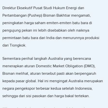
Direktur Eksekutif Pusat Studi Hukum Energi dan
Pertambangan (Pushep) Bisman Bakhtiar mengamati,
peningkatan harga saham emiten-emiten batu bara di
pengujung pekan ini lebih disebabkan oleh naiknya
permintaan batu bara dari India dan menurunnya produksi
dari Tiongkok.
Sementara perihal langkah Australia yang berencana
menerapkan aturan Domestic Market Obligation (DMO),
Bisman melihat, aturan tersebut pasti akan berpengaruh
kepada pasar global. Hal ini mengingat Australia merupakan
negara pengekspor terbesar kedua setelah Indonesia,
sehingga dari sisi pasokan dan harga bakal tertekan.