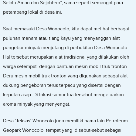
Selalu Aman dan Sejahtera”, sama seperti semangat para
petambang lokal di desa ini.
Saat memasuki Desa Wonocolo, kita dapat melihat berbagai
puluhan menara atau tiang kayu yang menyanggah alat
pengebor minyak menjulang di perbukitan Desa Wonocolo.
Hal tersebut merupakan alat tradisional yang dilakukan oleh
warga setempat dengan bantuan mesin mobil truk tronton.
Deru mesin mobil truk tronton yang digunakan sebagai alat
dukung pengeboran terus terpacu yang disertai dengan
kepulan asap. Di lokasi sumur tua tersebut mengeluarkan
aroma minyak yang menyengat.
Desa ‘Teksas’ Wonocolo juga memiliki nama lain Petroleum
Geopark Wonocolo, tempat yang disebut-sebut sebagai