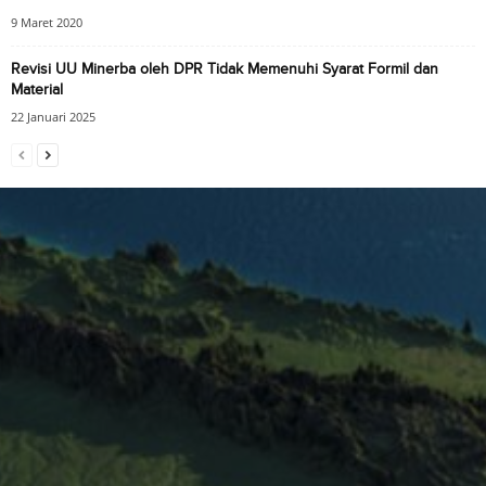
9 Maret 2020
Revisi UU Minerba oleh DPR Tidak Memenuhi Syarat Formil dan
Material
22 Januari 2025