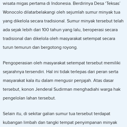
wisata migas pertama di Indonesia. Berdirinya Desa ‘Teksas’
Wonocolo dilatarbelakangi oleh sejumlah sumur minyak tua
yang dikelola secara tradisional. Sumur minyak tersebut telah
ada sejak lebih dari 100 tahun yang lalu, beroperasi secara
tradisional dan dikelola oleh masyarakat setempat secara
turun temurun dan bergotong royong.
Pengoperasian oleh masyarakat setempat tersebut memiliki
sejarahnya tersendiri. Hal ini tidak terlepas dari peran serta
masyarakat kala itu dalam mengusir penjajah. Atas dasar
tersebut, konon Jenderal Sudirman menghadiahi warga hak
pengelolan lahan tersebut.
Selain itu, di sekitar galian sumur tua tersebut terdapat
kubangan limbah dan tangki tempat penyimpanan minyak