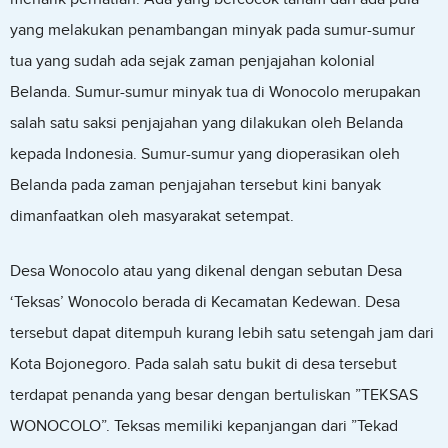
yang melakukan penambangan minyak pada sumur-sumur
tua yang sudah ada sejak zaman penjajahan kolonial
Belanda. Sumur-sumur minyak tua di Wonocolo merupakan
salah satu saksi penjajahan yang dilakukan oleh Belanda
kepada Indonesia. Sumur-sumur yang dioperasikan oleh
Belanda pada zaman penjajahan tersebut kini banyak
dimanfaatkan oleh masyarakat setempat.
Desa Wonocolo atau yang dikenal dengan sebutan Desa
‘Teksas’ Wonocolo berada di Kecamatan Kedewan. Desa
tersebut dapat ditempuh kurang lebih satu setengah jam dari
Kota Bojonegoro. Pada salah satu bukit di desa tersebut
terdapat penanda yang besar dengan bertuliskan ”TEKSAS
WONOCOLO”. Teksas memiliki kepanjangan dari ”Tekad