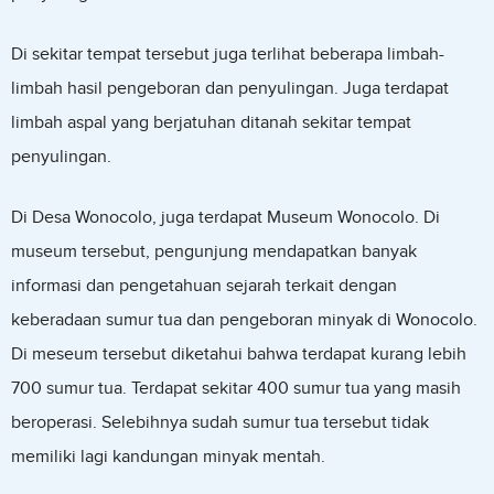
Di sekitar tempat tersebut juga terlihat beberapa limbah-
limbah hasil pengeboran dan penyulingan. Juga terdapat
limbah aspal yang berjatuhan ditanah sekitar tempat
penyulingan.
Di Desa Wonocolo, juga terdapat Museum Wonocolo. Di
museum tersebut, pengunjung mendapatkan banyak
informasi dan pengetahuan sejarah terkait dengan
keberadaan sumur tua dan pengeboran minyak di Wonocolo.
Di meseum tersebut diketahui bahwa terdapat kurang lebih
700 sumur tua. Terdapat sekitar 400 sumur tua yang masih
beroperasi. Selebihnya sudah sumur tua tersebut tidak
memiliki lagi kandungan minyak mentah.