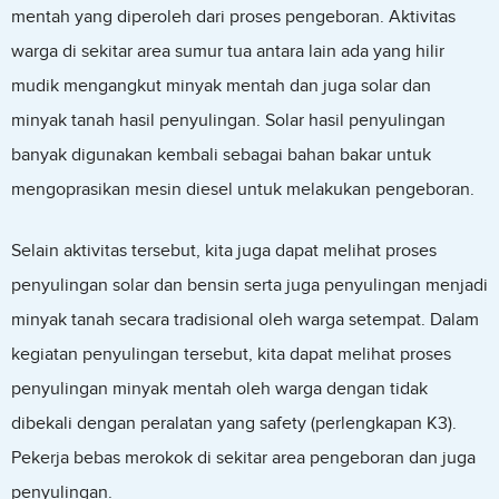
mentah yang diperoleh dari proses pengeboran. Aktivitas
warga di sekitar area sumur tua antara lain ada yang hilir
mudik mengangkut minyak mentah dan juga solar dan
minyak tanah hasil penyulingan. Solar hasil penyulingan
banyak digunakan kembali sebagai bahan bakar untuk
mengoprasikan mesin diesel untuk melakukan pengeboran.
Selain aktivitas tersebut, kita juga dapat melihat proses
penyulingan solar dan bensin serta juga penyulingan menjadi
minyak tanah secara tradisional oleh warga setempat. Dalam
kegiatan penyulingan tersebut, kita dapat melihat proses
penyulingan minyak mentah oleh warga dengan tidak
dibekali dengan peralatan yang safety (perlengkapan K3).
Pekerja bebas merokok di sekitar area pengeboran dan juga
penyulingan.