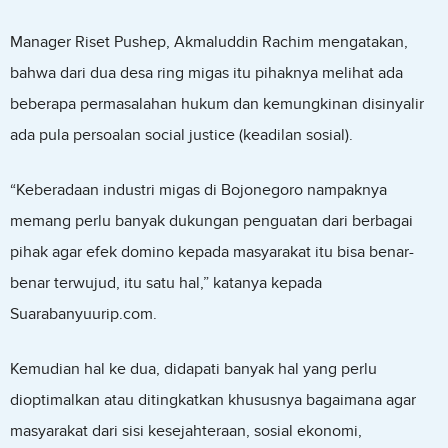
Manager Riset Pushep, Akmaluddin Rachim mengatakan,
bahwa dari dua desa ring migas itu pihaknya melihat ada
beberapa permasalahan hukum dan kemungkinan disinyalir
ada pula persoalan social justice (keadilan sosial).
“Keberadaan industri migas di Bojonegoro nampaknya
memang perlu banyak dukungan penguatan dari berbagai
pihak agar efek domino kepada masyarakat itu bisa benar-
benar terwujud, itu satu hal,” katanya kepada
Suarabanyuurip.com.
Kemudian hal ke dua, didapati banyak hal yang perlu
dioptimalkan atau ditingkatkan khususnya bagaimana agar
masyarakat dari sisi kesejahteraan, sosial ekonomi,