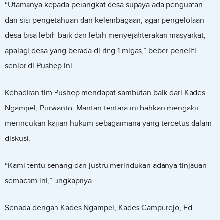
“Utamanya kepada perangkat desa supaya ada penguatan
dari sisi pengetahuan dan kelembagaan, agar pengelolaan
desa bisa lebih baik dan lebih menyejahterakan masyarkat,
apalagi desa yang berada di ring 1 migas,” beber peneliti
senior di Pushep ini.
Kehadiran tim Pushep mendapat sambutan baik dari Kades
Ngampel, Purwanto. Mantan tentara ini bahkan mengaku
merindukan kajian hukum sebagaimana yang tercetus dalam
diskusi.
“Kami tentu senang dan justru merindukan adanya tinjauan
semacam ini,” ungkapnya.
Senada dengan Kades Ngampel, Kades Campurejo, Edi