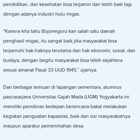
pendidikan, dan kesehatan bisa terjamin dan lebih baik lagi
dengan adanya industri hulu migas.
“Karena kita tahu Bojonegoro kan salah satu daerah
penghasil migas, itu sangat baik jika masyarakat bisa
terpenuhi hak-haknya terutama dari hak ekonomi, sosial, dan
budaya, dengan begitu masyarakat bisa lebih sejahtera
sesuai amanat Pasal 33 UUD 1945,” ujarnya.
Dari berbagai temuan di lapangan sementara, alumnus
pascasarjana Universitas Gajah Mada (UGM) Yogyakarta ini
memiliki pemikiran kedepan berencana bakal melakukan
kegiatan penguatan kapasitas, baik dari sisi masyarakatnya
maupun aparatur pemerintahan desa.