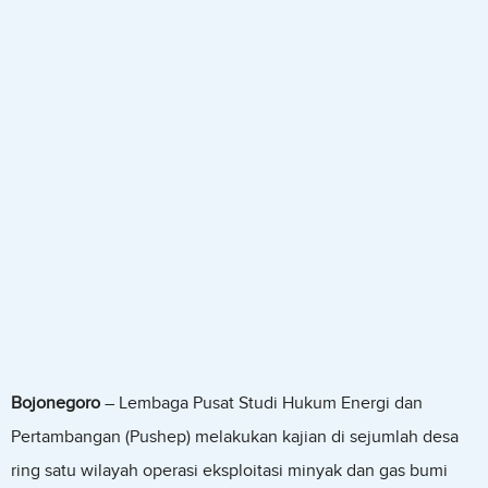
Bojonegoro
– Lembaga Pusat Studi Hukum Energi dan
Pertambangan (Pushep) melakukan kajian di sejumlah desa
ring satu wilayah operasi eksploitasi minyak dan gas bumi