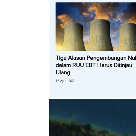
Tiga Alasan Pengembangan Nuk
dalam RUU EBT Harus Ditinjau
Ulang
16 April 2021