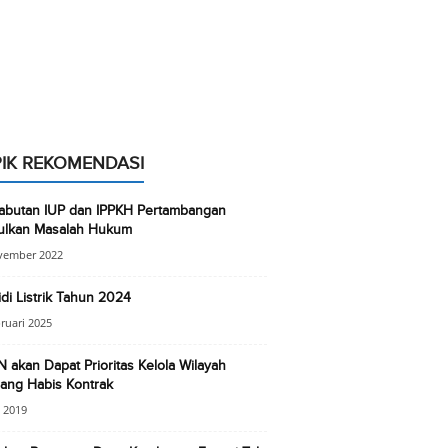
IK REKOMENDASI
abutan IUP dan IPPKH Pertambangan
ulkan Masalah Hukum
vember 2022
di Listrik Tahun 2024
ruari 2025
akan Dapat Prioritas Kelola Wilayah
ang Habis Kontrak
l 2019