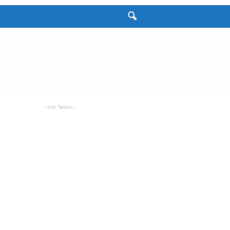
- Info Terkini -