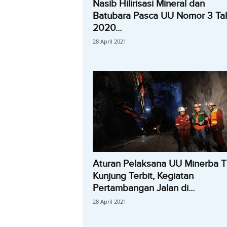
Nasib Hilirisasi Mineral dan
Batubara Pasca UU Nomor 3 Ta
2020...
28 April 2021
Aturan Pelaksana UU Minerba T
Kunjung Terbit, Kegiatan
Pertambangan Jalan di...
28 April 2021