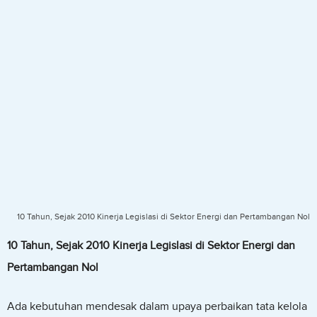
10 Tahun, Sejak 2010 Kinerja Legislasi di Sektor Energi dan Pertambangan Nol
10 Tahun, Sejak 2010 Kinerja Legislasi di Sektor Energi dan
Pertambangan Nol
Ada kebutuhan mendesak dalam upaya perbaikan tata kelola