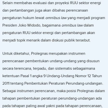
Selain membahas evaluasi dan proyeksi RUU sektor energi
dan pertambangan juga akan dibahas perencanaan
pengaturan hukum lewat
omnibus law
yang menjadi program
Presiden Joko Widodo, bagaimana
omnibus law
dalam
pengaturan RUU sektor energi dan pertambangan akan
menjadi topik menarik dalam diskusi publik tersebut.
Untuk diketahui, Prolegnas merupakan instrumen
perencanaan pembentukan undang-undang yang disusun
secara terencana, terpadu, dan sistematis sebagaimana
ketentuan Pasal 1 angka 9 Undang-Undang Nomor 12 Tahun
2011 tentang Pembentukan Peraturan Perundang-undangan.
Sebagai instrumen perencanan, maka posisi Prolegnas dalam
tahapan pembentukan peraturan perundang-undangan ada
pada tahapan paling awal yakni pada tahapan perencanaan,