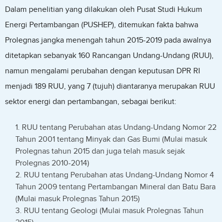
Dalam penelitian yang dilakukan oleh Pusat Studi Hukum
Energi Pertambangan (PUSHEP), ditemukan fakta bahwa
Prolegnas jangka menengah tahun 2015-2019 pada awalnya
ditetapkan sebanyak 160 Rancangan Undang-Undang (RUU),
namun mengalami perubahan dengan keputusan DPR RI
menjadi 189 RUU, yang 7 (tujuh) diantaranya merupakan RUU
sektor energi dan pertambangan, sebagai berikut:
RUU tentang Perubahan atas Undang-Undang Nomor 22
Tahun 2001 tentang Minyak dan Gas Bumi (Mulai masuk
Prolegnas tahun 2015 dan juga telah masuk sejak
Prolegnas 2010-2014)
RUU tentang Perubahan atas Undang-Undang Nomor 4
Tahun 2009 tentang Pertambangan Mineral dan Batu Bara
(Mulai masuk Prolegnas Tahun 2015)
RUU tentang Geologi (Mulai masuk Prolegnas Tahun