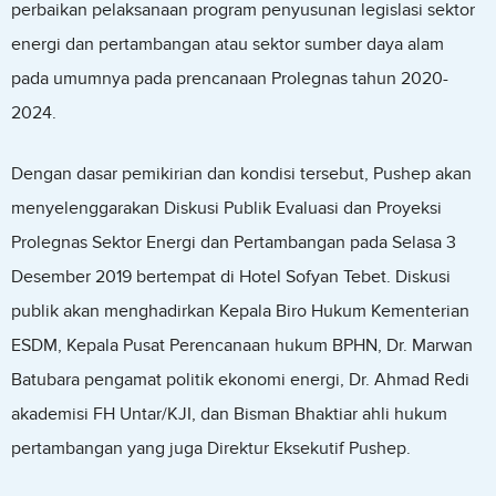
perbaikan pelaksanaan program penyusunan legislasi sektor
energi dan pertambangan atau sektor sumber daya alam
pada umumnya pada prencanaan Prolegnas tahun 2020-
2024.
Dengan dasar pemikirian dan kondisi tersebut, Pushep akan
menyelenggarakan Diskusi Publik Evaluasi dan Proyeksi
Prolegnas Sektor Energi dan Pertambangan pada Selasa 3
Desember 2019 bertempat di Hotel Sofyan Tebet. Diskusi
publik akan menghadirkan Kepala Biro Hukum Kementerian
ESDM, Kepala Pusat Perencanaan hukum BPHN, Dr. Marwan
Batubara pengamat politik ekonomi energi, Dr. Ahmad Redi
akademisi FH Untar/KJI, dan Bisman Bhaktiar ahli hukum
pertambangan yang juga Direktur Eksekutif Pushep.