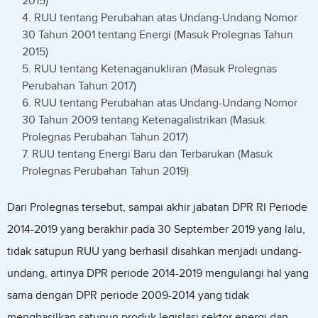
2015)
RUU tentang Perubahan atas Undang-Undang Nomor
30 Tahun 2001 tentang Energi (Masuk Prolegnas Tahun
2015)
RUU tentang Ketenaganukliran (Masuk Prolegnas
Perubahan Tahun 2017)
RUU tentang Perubahan atas Undang-Undang Nomor
30 Tahun 2009 tentang Ketenagalistrikan (Masuk
Prolegnas Perubahan Tahun 2017)
RUU tentang Energi Baru dan Terbarukan (Masuk
Prolegnas Perubahan Tahun 2019)
Dari Prolegnas tersebut, sampai akhir jabatan DPR RI Periode
2014-2019 yang berakhir pada 30 September 2019 yang lalu,
tidak satupun RUU yang berhasil disahkan menjadi undang-
undang, artinya DPR periode 2014-2019 mengulangi hal yang
sama dengan DPR periode 2009-2014 yang tidak
menghasilkan satupun produk legislasi sektor energi dan