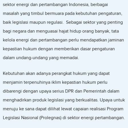
sektor energi dan pertambangan Indonesia, berbagai
masalah yang timbul bermuara pada kebutuhan pengaturan,
baik legislasi maupun regulasi. Sebagai sektor yang penting
bagi negara dan menguasai hajat hidup orang banyak, tata
kelola energi dan pertambangan perlu mendapatkan jaminan
kepastian hukum dengan memberikan dasar pengaturan
dalam undang-undang yang memadai.
Kebutuhan akan adanya perangkat hukum yang dapat
menjamin terpenuhinya iklim kepastian hukum perlu
dibarengi dengan upaya serius DPR dan Pemerintah dalam
menghadirkan produk legislasi yang berkualitas. Upaya untuk
menuju ke sana dapat dilihat lewat capaian realisasi Program
Legislasi Nasional (Prolegnas) di sektor energi pertambangan.