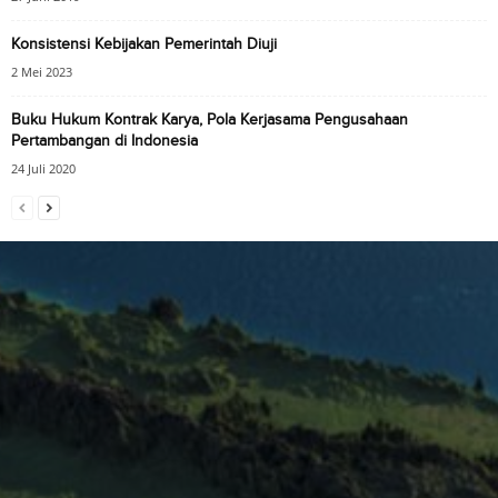
Konsistensi Kebijakan Pemerintah Diuji
2 Mei 2023
Buku Hukum Kontrak Karya, Pola Kerjasama Pengusahaan
Pertambangan di Indonesia
24 Juli 2020