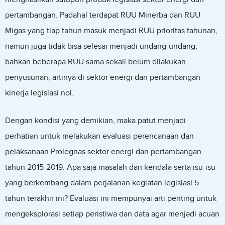
pertambangan. Padahal terdapat RUU Minerba dan RUU
Migas yang tiap tahun masuk menjadi RUU prioritas tahunan,
namun juga tidak bisa selesai menjadi undang-undang,
bahkan beberapa RUU sama sekali belum dilakukan
penyusunan, artinya di sektor energi dan pertambangan
kinerja legislasi nol.
Dengan kondisi yang demikian, maka patut menjadi
perhatian untuk melakukan evaluasi perencanaan dan
pelaksanaan Prolegnas sektor energi dan pertambangan
tahun 2015-2019. Apa saja masalah dan kendala serta isu-isu
yang berkembang dalam perjalanan kegiatan legislasi 5
tahun terakhir ini? Evaluasi ini mempunyai arti penting untuk
mengeksplorasi setiap peristiwa dan data agar menjadi acuan