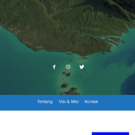
Tentang
Visi & Misi
Kontak