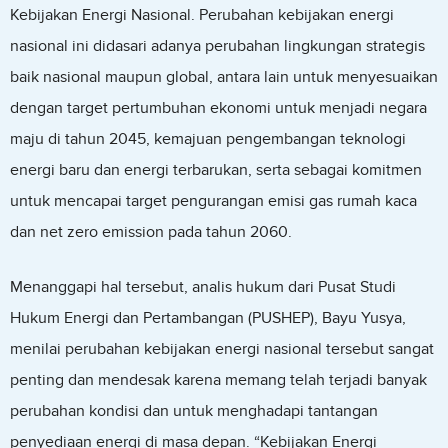
Kebijakan Energi Nasional. Perubahan kebijakan energi
nasional ini didasari adanya perubahan lingkungan strategis
baik nasional maupun global, antara lain untuk menyesuaikan
dengan target pertumbuhan ekonomi untuk menjadi negara
maju di tahun 2045, kemajuan pengembangan teknologi
energi baru dan energi terbarukan, serta sebagai komitmen
untuk mencapai target pengurangan emisi gas rumah kaca
dan net zero emission pada tahun 2060.
Menanggapi hal tersebut, analis hukum dari Pusat Studi
Hukum Energi dan Pertambangan (PUSHEP), Bayu Yusya,
menilai perubahan kebijakan energi nasional tersebut sangat
penting dan mendesak karena memang telah terjadi banyak
perubahan kondisi dan untuk menghadapi tantangan
penyediaan energi di masa depan. “Kebijakan Energi