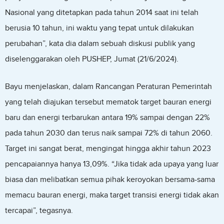
Nasional yang ditetapkan pada tahun 2014 saat ini telah
berusia 10 tahun, ini waktu yang tepat untuk dilakukan
perubahan”, kata dia dalam sebuah diskusi publik yang
diselenggarakan oleh PUSHEP, Jumat (21/6/2024).
Bayu menjelaskan, dalam Rancangan Peraturan Pemerintah
yang telah diajukan tersebut mematok target bauran energi
baru dan energi terbarukan antara 19% sampai dengan 22%
pada tahun 2030 dan terus naik sampai 72% di tahun 2060.
Target ini sangat berat, mengingat hingga akhir tahun 2023
pencapaiannya hanya 13,09%. “Jika tidak ada upaya yang luar
biasa dan melibatkan semua pihak keroyokan bersama-sama
memacu bauran energi, maka target transisi energi tidak akan
tercapai”, tegasnya.