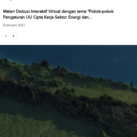
Materi Diskusi Interaktif Virtual dengan tema “Pokok-pokok
Pengaturan UU Cipta Kerja Sektor Energi dan...
8 Januari 2021