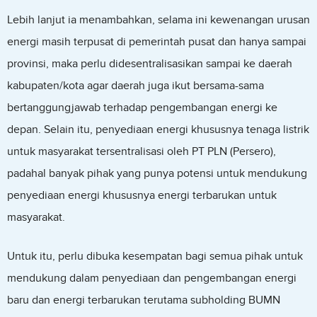
Lebih lanjut ia menambahkan, selama ini kewenangan urusan
energi masih terpusat di pemerintah pusat dan hanya sampai
provinsi, maka perlu didesentralisasikan sampai ke daerah
kabupaten/kota agar daerah juga ikut bersama-sama
bertanggungjawab terhadap pengembangan energi ke
depan. Selain itu, penyediaan energi khususnya tenaga listrik
untuk masyarakat tersentralisasi oleh PT PLN (Persero),
padahal banyak pihak yang punya potensi untuk mendukung
penyediaan energi khususnya energi terbarukan untuk
masyarakat.
Untuk itu, perlu dibuka kesempatan bagi semua pihak untuk
mendukung dalam penyediaan dan pengembangan energi
baru dan energi terbarukan terutama subholding BUMN