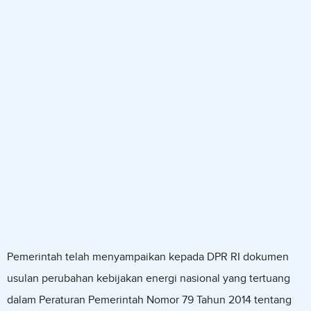
Pemerintah telah menyampaikan kepada DPR RI dokumen
usulan perubahan kebijakan energi nasional yang tertuang
dalam Peraturan Pemerintah Nomor 79 Tahun 2014 tentang