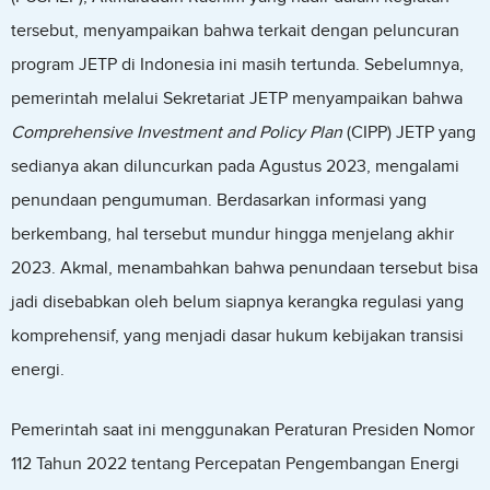
tersebut, menyampaikan bahwa terkait dengan peluncuran
program JETP di Indonesia ini masih tertunda. Sebelumnya,
pemerintah melalui Sekretariat JETP menyampaikan bahwa
Comprehensive Investment and Policy Plan
(CIPP) JETP yang
sedianya akan diluncurkan pada Agustus 2023, mengalami
penundaan pengumuman. Berdasarkan informasi yang
berkembang, hal tersebut mundur hingga menjelang akhir
2023. Akmal, menambahkan bahwa penundaan tersebut bisa
jadi disebabkan oleh belum siapnya kerangka regulasi yang
komprehensif, yang menjadi dasar hukum kebijakan transisi
energi.
Pemerintah saat ini menggunakan Peraturan Presiden Nomor
112 Tahun 2022 tentang Percepatan Pengembangan Energi