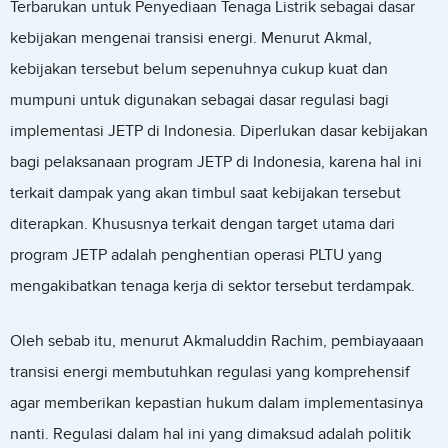
Terbarukan untuk Penyediaan Tenaga Listrik sebagai dasar
kebijakan mengenai transisi energi. Menurut Akmal,
kebijakan tersebut belum sepenuhnya cukup kuat dan
mumpuni untuk digunakan sebagai dasar regulasi bagi
implementasi JETP di Indonesia. Diperlukan dasar kebijakan
bagi pelaksanaan program JETP di Indonesia, karena hal ini
terkait dampak yang akan timbul saat kebijakan tersebut
diterapkan. Khususnya terkait dengan target utama dari
program JETP adalah penghentian operasi PLTU yang
mengakibatkan tenaga kerja di sektor tersebut terdampak.
Oleh sebab itu, menurut Akmaluddin Rachim, pembiayaaan
transisi energi membutuhkan regulasi yang komprehensif
agar memberikan kepastian hukum dalam implementasinya
nanti. Regulasi dalam hal ini yang dimaksud adalah politik