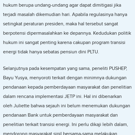
hukum berupa undang-undang agar dapat dimitigasi jika
terjadi masalah dikemudian hari. Apabila regulasinya hanya
setingkat peraturan presiden, maka hal tersebut sangat
berpotensi dipermasalahkan ke depannya. Kedudukan politik
hukum ini sangat penting karena cakupan program transisi
energi tidak hanya sebatas pensiun dini PLTU.
Selanjutnya pada kesempatan yang sama, peneliti PUSHEP,
Bayu Yusya, menyoroti terkait dengan minimnya dukungan
pendanaan kepada pemberdayaan masyarakat dan penelitian
dalam rencana implementasi JETP ini. Hal ini dibenarkan
oleh Juliette bahwa sejauh ini belum menemukan dukungan
pendanaan Bank untuk pemberdayaan masyarakat dan
penelitian terkait transisi energi. Ini perlu dikaji lebih dalam,
mendorong masyarakat sipil bersama-sama melakukan