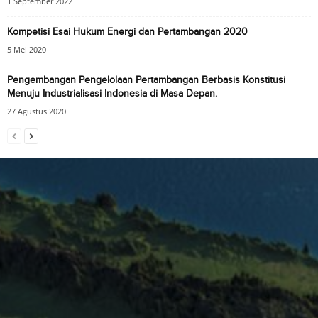
1 September 2022
Kompetisi Esai Hukum Energi dan Pertambangan 2020
5 Mei 2020
Pengembangan Pengelolaan Pertambangan Berbasis Konstitusi
Menuju Industrialisasi Indonesia di Masa Depan.
27 Agustus 2020