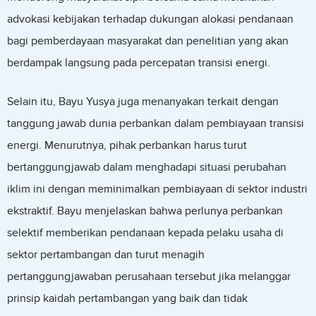
advokasi kebijakan terhadap dukungan alokasi pendanaan
bagi pemberdayaan masyarakat dan penelitian yang akan
berdampak langsung pada percepatan transisi energi.
Selain itu, Bayu Yusya juga menanyakan terkait dengan
tanggung jawab dunia perbankan dalam pembiayaan transisi
energi. Menurutnya, pihak perbankan harus turut
bertanggungjawab dalam menghadapi situasi perubahan
iklim ini dengan meminimalkan pembiayaan di sektor industri
ekstraktif. Bayu menjelaskan bahwa perlunya perbankan
selektif memberikan pendanaan kepada pelaku usaha di
sektor pertambangan dan turut menagih
pertanggungjawaban perusahaan tersebut jika melanggar
prinsip kaidah pertambangan yang baik dan tidak