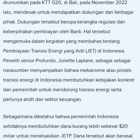
diumumkan pada KTT G20, di Bali, pada November 2022
lalu, mendesak untuk mendapatkan dukungan dari berbagai
pihak. Dukungan tersebut berupa kerangka regulasi dan
keberpihakan pembiayan oleh Bank. Hal tersebut
mengemuka dalam kegiatan yang membahas tentang
Pembiayaan Transisi Energi yang Adil (JET) di Indonesia.
Peneliti senior Profundo, Juliette Laplane, sebagai sebagai
narasumber menyampaikan bahwa mekanisme atau proses
transisi energi di Indonesia membutuhkan kebijakan konkret
dari pemerintah untuk mendorong transisi energi serta
perlunya andil dari sektor keuangan.
Sebagaimana diketahui bahwa pemerintah Indonesia
setidaknya membutuhkan dana kurang lebih sebesar $20
miliar untuk meralisasikan JETP. Dana tersebut akan berasal