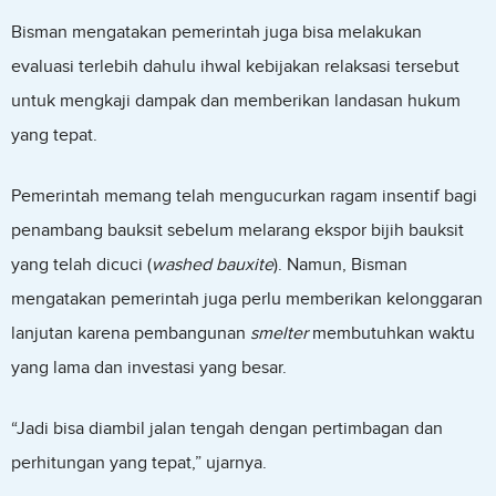
Bisman mengatakan pemerintah juga bisa melakukan
evaluasi terlebih dahulu ihwal kebijakan relaksasi tersebut
untuk mengkaji dampak dan memberikan landasan hukum
yang tepat.
Pemerintah memang telah mengucurkan ragam insentif bagi
penambang bauksit sebelum melarang ekspor bijih bauksit
yang telah dicuci (
washed bauxite
). Namun, Bisman
mengatakan pemerintah juga perlu memberikan kelonggaran
lanjutan karena pembangunan
smelter
membutuhkan waktu
yang lama dan investasi yang besar.
“Jadi bisa diambil jalan tengah dengan pertimbagan dan
perhitungan yang tepat,” ujarnya.