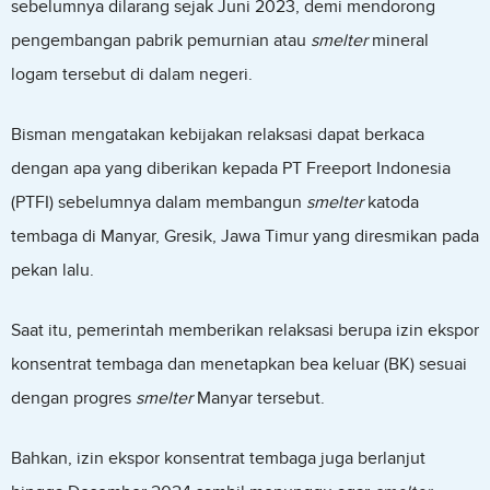
sebelumnya dilarang sejak Juni 2023, demi mendorong
pengembangan pabrik pemurnian atau
smelter
mineral
logam tersebut di dalam negeri.
Bisman mengatakan kebijakan relaksasi dapat berkaca
dengan apa yang diberikan kepada PT Freeport Indonesia
(PTFI) sebelumnya dalam membangun
smelter
katoda
tembaga di Manyar, Gresik, Jawa Timur yang diresmikan pada
pekan lalu.
Saat itu, pemerintah memberikan relaksasi berupa izin ekspor
konsentrat tembaga dan menetapkan bea keluar (BK) sesuai
dengan progres
smelter
Manyar tersebut.
Bahkan, izin ekspor konsentrat tembaga juga berlanjut