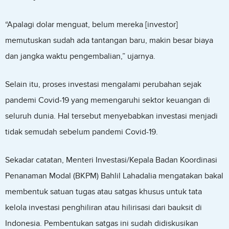
“Apalagi dolar menguat, belum mereka [investor]
memutuskan sudah ada tantangan baru, makin besar biaya
dan jangka waktu pengembalian,” ujarnya.
Selain itu, proses investasi mengalami perubahan sejak
pandemi Covid-19 yang memengaruhi sektor keuangan di
seluruh dunia. Hal tersebut menyebabkan investasi menjadi
tidak semudah sebelum pandemi Covid-19.
Sekadar catatan, Menteri Investasi/Kepala Badan Koordinasi
Penanaman Modal (BKPM) Bahlil Lahadalia mengatakan bakal
membentuk satuan tugas atau satgas khusus untuk tata
kelola investasi penghiliran atau hilirisasi dari bauksit di
Indonesia. Pembentukan satgas ini sudah didiskusikan