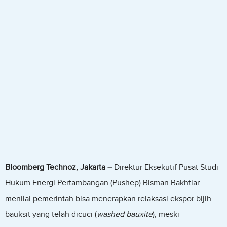
Bloomberg Technoz, Jakarta
–
Direktur Eksekutif Pusat Studi
Hukum Energi Pertambangan (Pushep) Bisman Bakhtiar
menilai pemerintah bisa menerapkan relaksasi ekspor bijih
bauksit yang telah dicuci (
washed bauxite
), meski