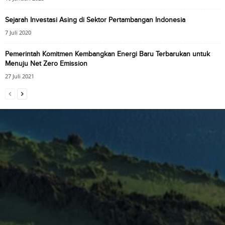
Sejarah Investasi Asing di Sektor Pertambangan Indonesia
7 Juli 2020
Pemerintah Komitmen Kembangkan Energi Baru Terbarukan untuk
Menuju Net Zero Emission
27 Juli 2021