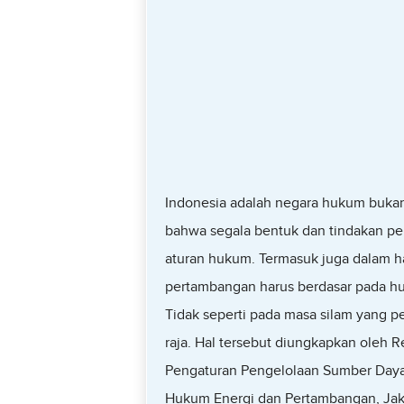
Indonesia adalah negara hukum bukan
bahwa segala bentuk dan tindakan pe
aturan hukum. Termasuk juga dalam ha
pertambangan harus berdasar pada h
Tidak seperti pada masa silam yang pe
raja. Hal tersebut diungkapkan oleh R
Pengaturan Pengelolaan Sumber Daya 
Hukum Energi dan Pertambangan, Jaka