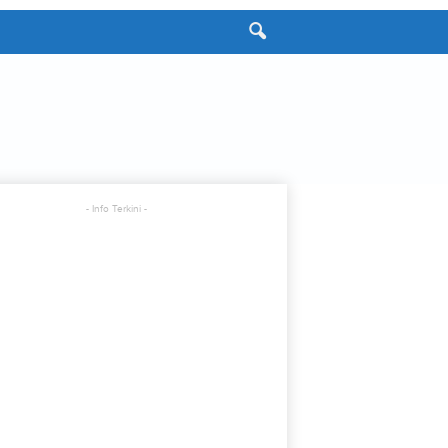
- Info Terkini -