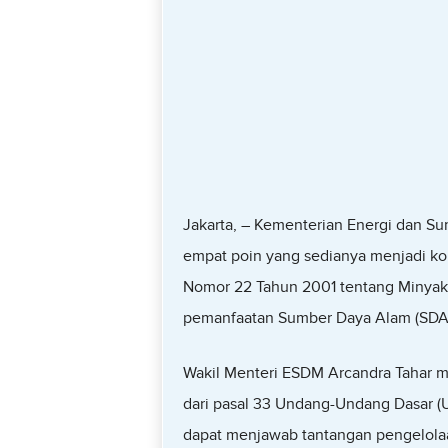
Jakarta, – Kementerian Energi dan S
empat poin yang sedianya menjadi ko
Nomor 22 Tahun 2001 tentang Minyak
pemanfaatan Sumber Daya Alam (SDA) 
Wakil Menteri ESDM Arcandra Tahar m
dari pasal 33 Undang-Undang Dasar (U
dapat menjawab tantangan pengelolaan