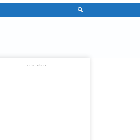
- Info Terkini -